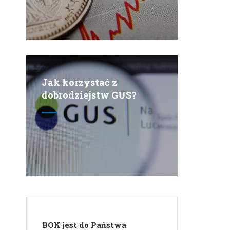
Jak korzystać z
dobrodziejstw GUS?