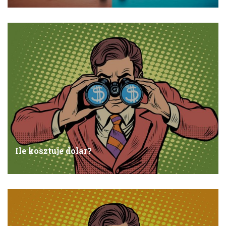
Ile kosztuje dolar?