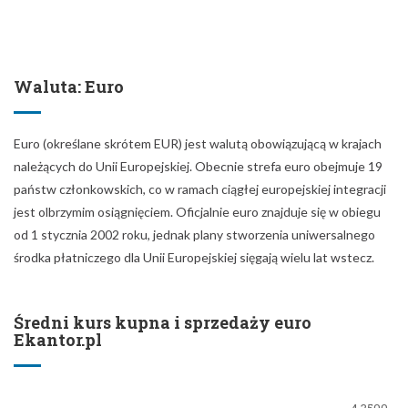
Waluta: Euro
Euro (określane skrótem EUR) jest walutą obowiązującą w krajach
należących do Unii Europejskiej. Obecnie strefa euro obejmuje 19
państw członkowskich, co w ramach ciągłej europejskiej integracji
jest olbrzymim osiągnięciem. Oficjalnie euro znajduje się w obiegu
od 1 stycznia 2002 roku, jednak plany stworzenia uniwersalnego
środka płatniczego dla Unii Europejskiej sięgają wielu lat wstecz.
Średni kurs kupna i sprzedaży euro
Ekantor.pl