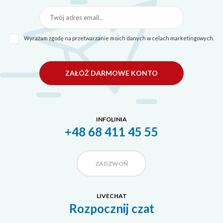
Wyrażam zgodę na przetwarzanie moich danych w celach marketingowych.
ZAŁÓŻ DARMOWE KONTO
INFOLINIA
+48 68 411 45 55
ZADZWOŃ
LIVECHAT
Rozpocznij czat