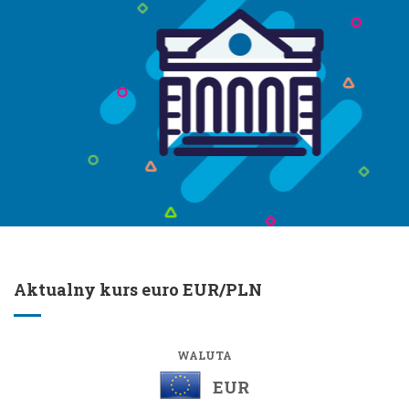
Aktualny kurs euro EUR/PLN
WALUTA
EUR