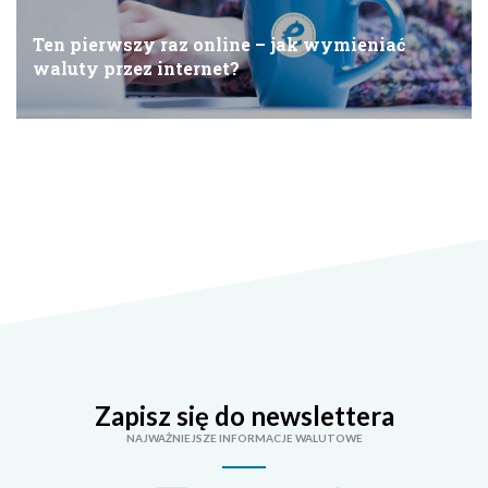
Ten pierwszy raz online – jak wymieniać
waluty przez internet?
Zapisz się do newslettera
NAJWAŻNIEJSZE INFORMACJE WALUTOWE