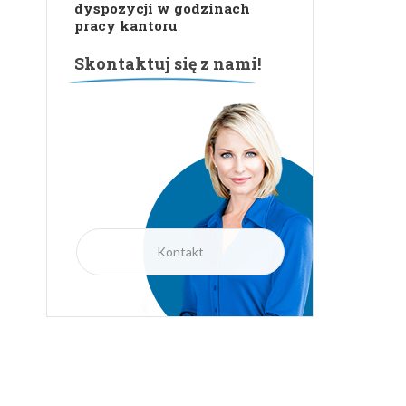
dyspozycji w godzinach
pracy kantoru
Skontaktuj się z nami!
Kontakt