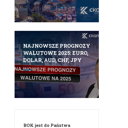
NAJNOWSZE PROGNOZY
WALUTOWE 2025: EURO,
DOLAR, AUD, CHF, JPY
BOK jest do Państwa