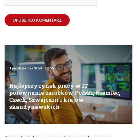
1 października 2024, 14:59
Najlepszy rynek pracy w IT –
porównanie zarobków Polski, Niemiec,
Czech, Szwajcarii i krajów
skandynawskich