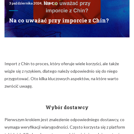
3 października 2024, 12:44
Na co uważać przy imporcie z Chin?
Import z Chin to proces, który oferuje wiele korzyści, ale także
wiąże się z ryzykiem, dlatego należy odpowiednio się do niego
przygotować. Oto kilka kluczowych aspektów, na które warto
zwrócić uwagę.
Wybór dostawcy
Pierwszym krokiem jest znalezienie odpowiedniego dostawcy, co
wymaga weryfikacji wiarygodności. Często korzysta się z platform