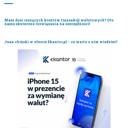
Masz dość rosnących kosztów transakcji walutowych? Oto
nasze skuteczne rozwiązania na oszczędności!
Juan chiński w ofercie Ekantor.pl – co warto o nim wiedzieć?