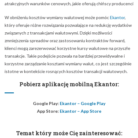
atrakcyjnych warunków cenowych, jakie oferują chińscy producenci
W obniżeniu kosztów wymiany walutowej może pomóc
Ekantor
,
który oferuje różne rozwiązania pozwalające na redukcję wydatków
związanych z transakcjami walutowymi. Dzięki możliwości
zmniejszenia spreadów oraz zastosowaniu kontraktów forward,
klienci mogą zarezerwować korzystne kursy walutowe na przyszłe
transakcje. Takie podejście pozwala na bardziej przewidywalne i
korzystne zarządzanie kosztami wymiany walut, co jest szczególnie
istotne w kontekście rosnących kosztów transakcji walutowych.
Pobierz aplikację mobilną Ekantor:
Google Play:
Ekantor – Google Play
App Store:
Ekantor – App Store
Temat który może Cię zainteresować: