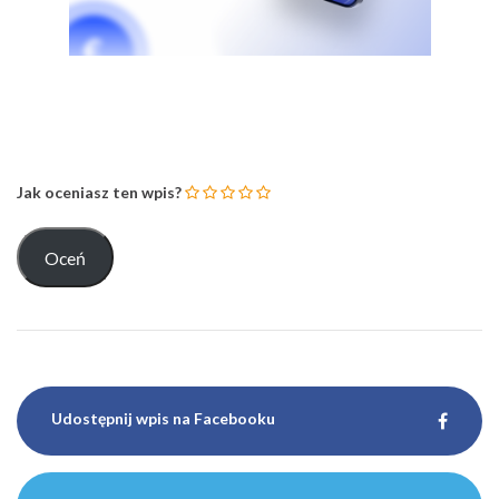
Jak oceniasz ten wpis?
Udostępnij wpis na Facebooku