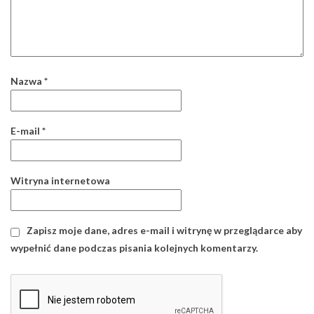
Nazwa
*
E-mail
*
Witryna internetowa
Zapisz moje dane, adres e-mail i witrynę w przeglądarce aby
wypełnić dane podczas pisania kolejnych komentarzy.