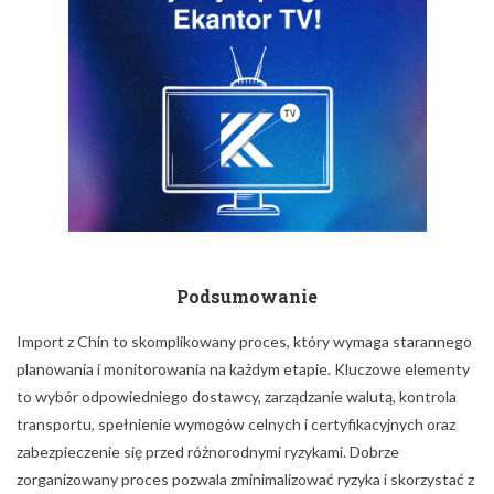
Podsumowanie
Import z Chin to skomplikowany proces, który wymaga starannego
planowania i monitorowania na każdym etapie. Kluczowe elementy
to wybór odpowiedniego dostawcy, zarządzanie walutą, kontrola
transportu, spełnienie wymogów celnych i certyfikacyjnych oraz
zabezpieczenie się przed różnorodnymi ryzykami. Dobrze
zorganizowany proces pozwala zminimalizować ryzyka i skorzystać z