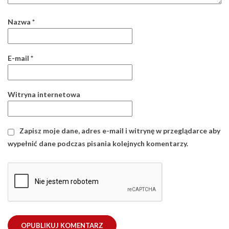
Nazwa
*
E-mail
*
Witryna internetowa
Zapisz moje dane, adres e-mail i witrynę w przeglądarce aby
wypełnić dane podczas pisania kolejnych komentarzy.