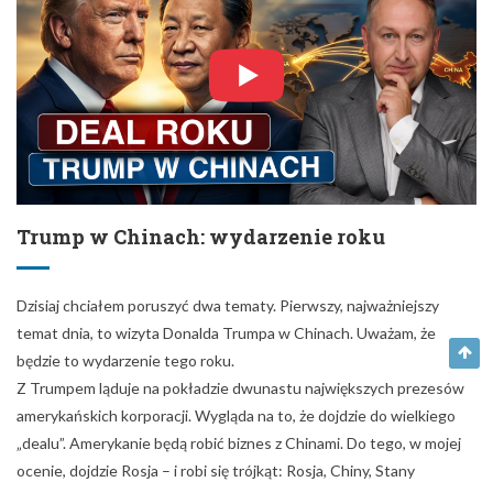
Trump w Chinach: wydarzenie roku
Dzisiaj chciałem poruszyć dwa tematy. Pierwszy, najważniejszy
temat dnia, to wizyta Donalda Trumpa w Chinach. Uważam, że
będzie to wydarzenie tego roku.
Z Trumpem ląduje na pokładzie dwunastu największych prezesów
amerykańskich korporacji. Wygląda na to, że dojdzie do wielkiego
„dealu”. Amerykanie będą robić biznes z Chinami. Do tego, w mojej
ocenie, dojdzie Rosja – i robi się trójkąt: Rosja, Chiny, Stany