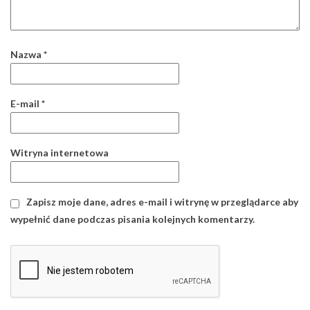
Nazwa
*
E-mail
*
Witryna internetowa
Zapisz moje dane, adres e-mail i witrynę w przeglądarce aby
wypełnić dane podczas pisania kolejnych komentarzy.