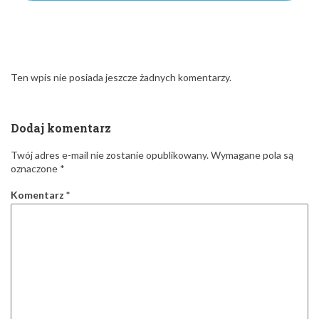
Ten wpis nie posiada jeszcze żadnych komentarzy.
Dodaj komentarz
Twój adres e-mail nie zostanie opublikowany.
Wymagane pola są
oznaczone
*
Komentarz
*