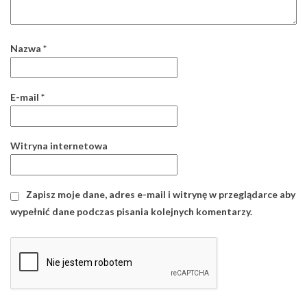
Witryna internetowa
Zapisz moje dane, adres e-mail i witrynę w przeglądarce aby
wypełnić dane podczas pisania kolejnych komentarzy.