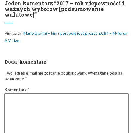
Dodaj komentarz
Twój adres e-mail nie zostanie opublikowany.
Wymagane pola są
oznaczone
*
Komentarz
*
Nazwa
*