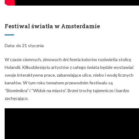
W czasie ciemnych, zimowych dni feeria kolorów rozświetla stolicę
Holandii. Kilkudziesięciu artystów z całego świata będzie wystawiać
swoje interaktywne prace, zabarwiające ulice, niebo i wodę licznych
kanałów. W tym roku tematem przewodnim festiwalu są
“Biomimikra” i “Widok na miasto”. Brzmi trochę tajemniczo i bardzo
zachęcająco.