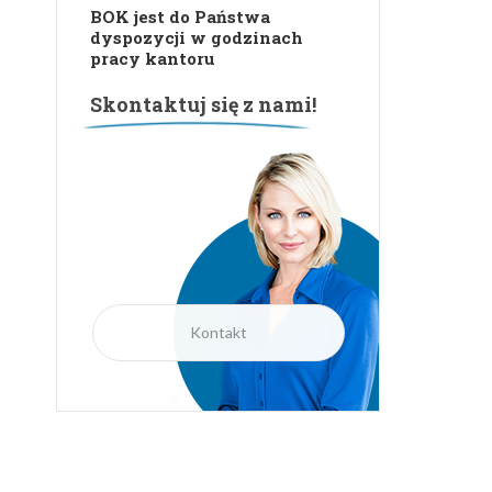
BOK jest do Państwa
dyspozycji w godzinach
pracy kantoru
Skontaktuj się z nami!
Kontakt