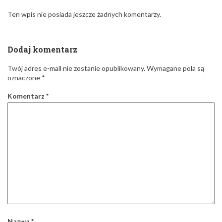
Ten wpis nie posiada jeszcze żadnych komentarzy.
Dodaj komentarz
Twój adres e-mail nie zostanie opublikowany.
Wymagane pola są
oznaczone
*
Komentarz
*
Nazwa
*