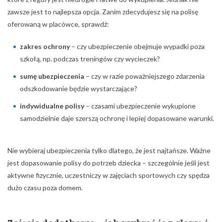
zawsze jest to najlepsza opcja. Zanim zdecydujesz się na polisę
oferowaną w placówce, sprawdź:
zakres ochrony
– czy ubezpieczenie obejmuje wypadki poza
szkołą, np. podczas treningów czy wycieczek?
sumę ubezpieczenia
– czy w razie poważniejszego zdarzenia
odszkodowanie będzie wystarczające?
indywidualne polisy
– czasami ubezpieczenie wykupione
samodzielnie daje szerszą ochronę i lepiej dopasowane warunki.
Nie wybieraj ubezpieczenia tylko dlatego, że jest najtańsze. Ważne
jest dopasowanie polisy do potrzeb dziecka – szczególnie jeśli jest
aktywne fizycznie, uczestniczy w zajęciach sportowych czy spędza
dużo czasu poza domem.