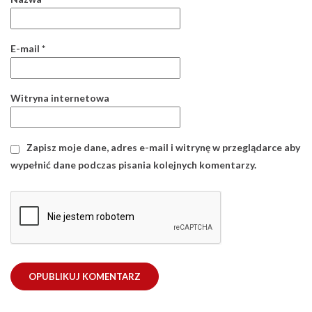
E-mail
*
Witryna internetowa
Zapisz moje dane, adres e-mail i witrynę w przeglądarce aby
wypełnić dane podczas pisania kolejnych komentarzy.