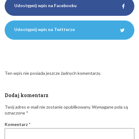
Udostępnij wpis na Facebooku
Udostępnij wpis na Twitterze
Ten wpis nie posiada jeszcze żadnych komentarzy.
Dodaj komentarz
Twój adres e-mail nie zostanie opublikowany.
Wymagane pola są
oznaczone
*
Komentarz
*