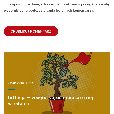
Zapisz moje dane, adres e-mail i witrynę w przeglądarce aby
wypełnić dane podczas pisania kolejnych komentarzy.
2 maja 2018, 12:14
Inflacja – wszystko, co musisz o niej
wiedzieć