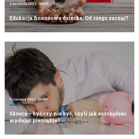
1 września 2017, 00:00
Edukacja finansowa dziecka. Od czego zacząć?
5 czerwca 2017, 00:00
Sknera – być czy nie być, czyli jak oszczędzać
wydając pieniądze?