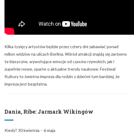
Kilka tysięcy artystów będzie przez cztery dni zabawiać ponad
milion widzów na ulicach Berlina. Wśród atrakcji znajdą się zarówno
te klasyczne, wywołujące emocje od czasów rzymskich, jak i
zupełnie nowe, oparte o aktualne trendy naukowe. Festiwal
Kultury to świetna impreza dla rodzin z dziećmi tym bardziej, że
impreza jest bezpłatna.
Dania, Ribe: Jarmark Wikingów
Kiedy? 30 kwietnia – 6 maja