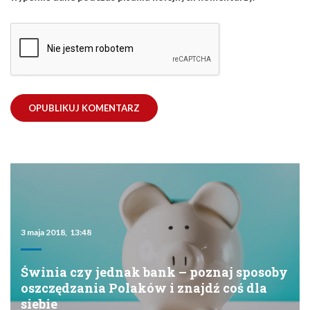
3 maja 2018, 13:48
Świnia czy jednak bank – poznaj sposoby
oszczędzania Polaków i znajdź coś dla
siebie