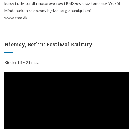
kursy jazdy, tor dla motorowerów i BMX-ów oraz koncerty. Wokół
Mindeparken rozłożony będzie targ z pamiątkami.
www.craa.dk
Niemcy, Berlin: Festiwal Kultury
Kiedy? 18 – 21 maja