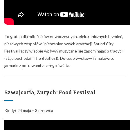
To gratka dla miłośników nowoczesnych, elektronicznych brzmień,
niszowych zespołów i nieszablonowych aranżacji. Sound City
Festival łączy w sobie wpływy muzyczne nie zapominając o tradycji
(stąd pochodzili The Beatles!). Do tego wystawy i smakowite
jarmarki z potrawami z całego świata.
Szwajcaria, Zurych: Food Festival
Kiedy? 24 maja – 3 czerwca