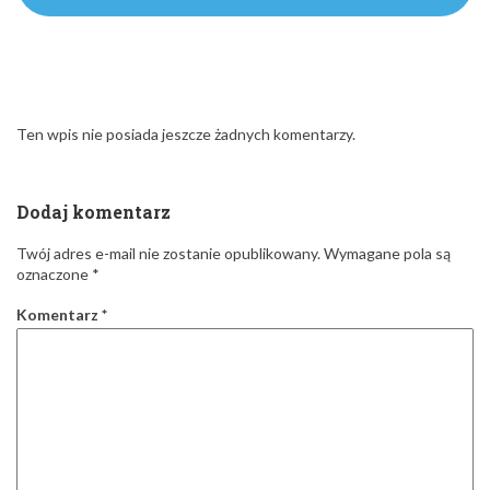
Ten wpis nie posiada jeszcze żadnych komentarzy.
Dodaj komentarz
Twój adres e-mail nie zostanie opublikowany.
Wymagane pola są
oznaczone
*
Komentarz
*