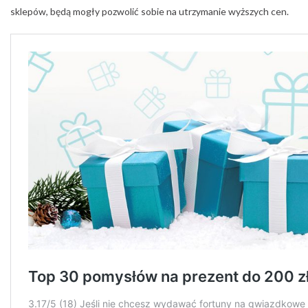
sklepów, będą mogły pozwolić sobie na utrzymanie wyższych cen.