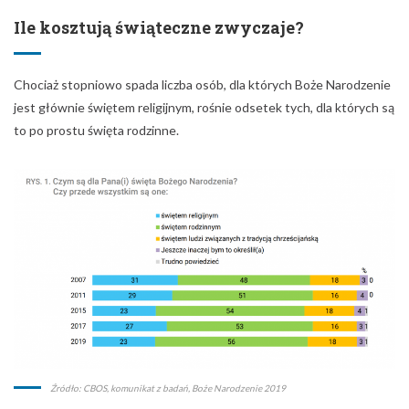
Ile kosztują świąteczne zwyczaje?
Chociaż stopniowo spada liczba osób, dla których Boże Narodzenie
jest głównie świętem religijnym, rośnie odsetek tych, dla których są
to po prostu święta rodzinne.
Źródło: CBOS, komunikat z badań, Boże Narodzenie 2019