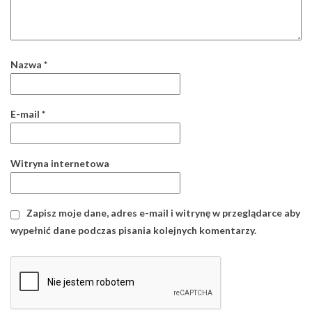
Nazwa
*
E-mail
*
Witryna internetowa
Zapisz moje dane, adres e-mail i witrynę w przeglądarce aby
wypełnić dane podczas pisania kolejnych komentarzy.