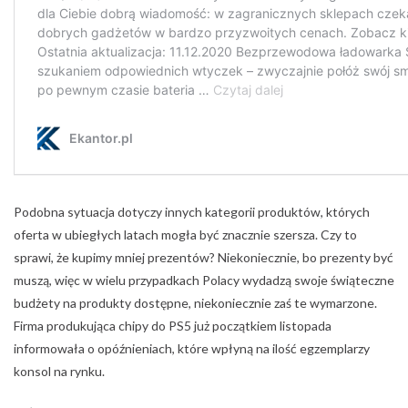
Podobna sytuacja dotyczy innych kategorii produktów, których
oferta w ubiegłych latach mogła być znacznie szersza. Czy to
sprawi, że kupimy mniej prezentów? Niekoniecznie, bo prezenty być
muszą, więc w wielu przypadkach Polacy wydadzą swoje świąteczne
budżety na produkty dostępne, niekoniecznie zaś te wymarzone.
Firma produkująca chipy do PS5 już początkiem listopada
informowała o opóźnieniach, które wpłyną na ilość egzemplarzy
konsol na rynku.