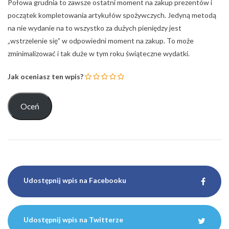
Połowa grudnia to zawsze ostatni moment na zakup prezentów i
początek kompletowania artykułów spożywczych. Jedyną metodą
na nie wydanie na to wszystko za dużych pieniędzy jest
„wstrzelenie się” w odpowiedni moment na zakup. To może
zminimalizować i tak duże w tym roku świąteczne wydatki.
Jak oceniasz ten wpis?
Udostępnij wpis na Facebooku
Udostępnij wpis na Twitterze