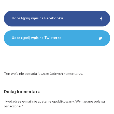
Udostępnij wpis na Facebooku
Udostępnij wpis na Twitterze
Ten wpis nie posiada jeszcze żadnych komentarzy.
Dodaj komentarz
Twój adres e-mail nie zostanie opublikowany.
Wymagane pola są
oznaczone
*