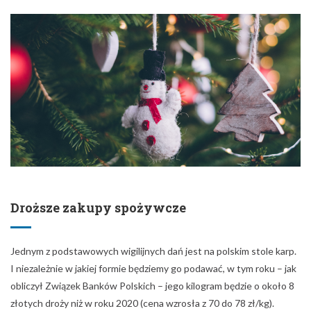
Droższe zakupy spożywcze
Jednym z podstawowych wigilijnych dań jest na polskim stole karp.
I niezależnie w jakiej formie będziemy go podawać, w tym roku – jak
obliczył Związek Banków Polskich – jego kilogram będzie o około 8
złotych droży niż w roku 2020 (cena wzrosła z 70 do 78 zł/kg).