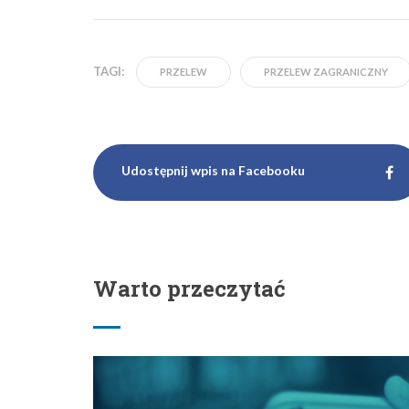
TAGI:
PRZELEW
PRZELEW ZAGRANICZNY
Udostępnij wpis na Facebooku
Warto przeczytać