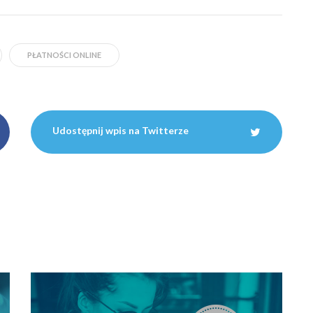
PŁATNOŚCI ONLINE
Udostępnij wpis na Twitterze