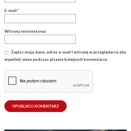
E-mail
*
Witryna internetowa
Zapisz moje dane, adres e-mail i witrynę w przeglądarce aby
wypełnić dane podczas pisania kolejnych komentarzy.