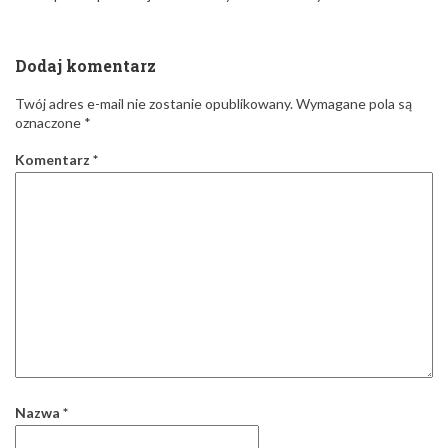
Dodaj komentarz
Twój adres e-mail nie zostanie opublikowany.
Wymagane pola są
oznaczone
*
Komentarz
*
Nazwa
*