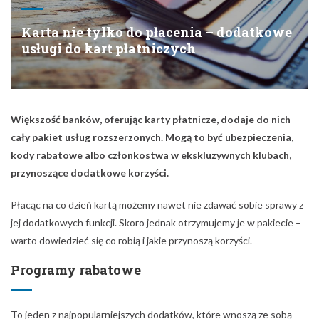
Karta nie tylko do płacenia – dodatkowe
usługi do kart płatniczych
Większość
banków, oferując karty płatnicze, dodaje do nich
cały pakiet usług rozszerzonych. Mogą to być ubezpieczenia,
kody rabatowe albo członkostwa w ekskluzywnych klubach,
przynoszące dodatkowe korzyści.
Płacąc na co dzień kartą możemy nawet nie zdawać sobie sprawy z
jej dodatkowych funkcji. Skoro jednak otrzymujemy je w pakiecie –
warto dowiedzieć się co robią i jakie przynoszą korzyści.
Programy rabatowe
To jeden z najpopularniejszych dodatków, które wnoszą ze sobą