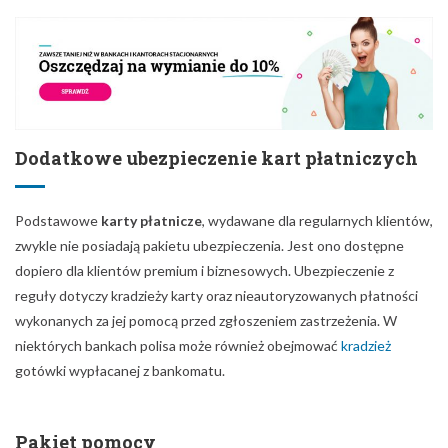
Dodatkowe ubezpieczenie kart płatniczych
Podstawowe
karty płatnicze
, wydawane dla regularnych klientów,
zwykle nie posiadają pakietu ubezpieczenia. Jest ono dostępne
dopiero dla klientów premium i biznesowych. Ubezpieczenie z
reguły dotyczy kradzieży karty oraz nieautoryzowanych płatności
wykonanych za jej pomocą przed zgłoszeniem zastrzeżenia. W
niektórych bankach polisa może również obejmować
kradzież
gotówki wypłacanej z bankomatu.
Pakiet pomocy