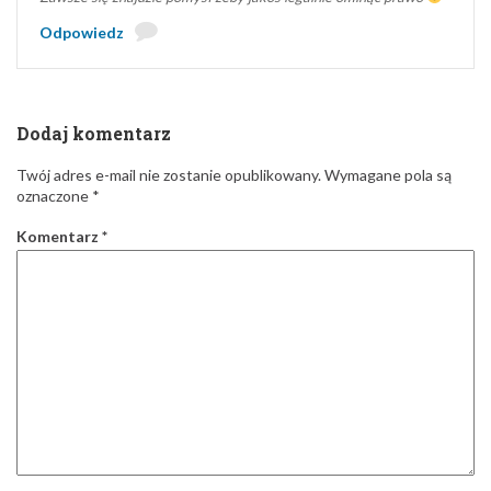
Odpowiedz
Dodaj komentarz
Twój adres e-mail nie zostanie opublikowany.
Wymagane pola są
oznaczone
*
Komentarz
*