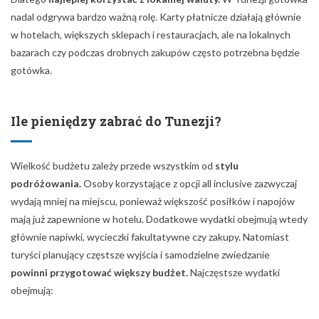
nadal odgrywa bardzo ważną rolę. Karty płatnicze działają głównie
w hotelach, większych sklepach i restauracjach, ale na lokalnych
bazarach czy podczas drobnych zakupów często potrzebna będzie
gotówka.
Ile pieniędzy zabrać do Tunezji?
Wielkość budżetu zależy przede wszystkim od
stylu
podróżowania.
Osoby korzystające z opcji all inclusive zazwyczaj
wydają mniej na miejscu, ponieważ większość posiłków i napojów
mają już zapewnione w hotelu. Dodatkowe wydatki obejmują wtedy
głównie napiwki, wycieczki fakultatywne czy zakupy. Natomiast
turyści planujący częstsze wyjścia i samodzielne zwiedzanie
powinni przygotować większy budżet.
Najczęstsze wydatki
obejmują: