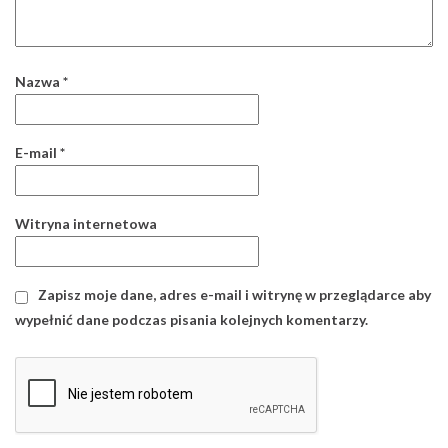
Nazwa
*
E-mail
*
Witryna internetowa
Zapisz moje dane, adres e-mail i witrynę w przeglądarce aby
wypełnić dane podczas pisania kolejnych komentarzy.