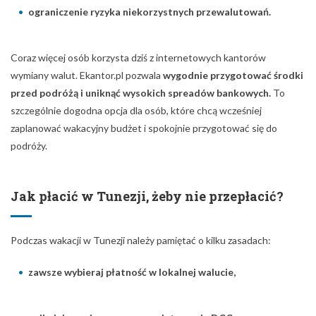
ograniczenie ryzyka niekorzystnych przewalutowań.
Coraz więcej osób korzysta dziś z internetowych kantorów
wymiany walut. Ekantor.pl pozwala
wygodnie przygotować środki
przed podróżą i uniknąć wysokich spreadów bankowych.
To
szczególnie dogodna opcja dla osób, które chcą wcześniej
zaplanować wakacyjny budżet i spokojnie przygotować się do
podróży.
Jak płacić w Tunezji, żeby nie przepłacić?
Podczas wakacji w Tunezji należy pamiętać o kilku zasadach:
zawsze wybieraj płatność w lokalnej walucie,