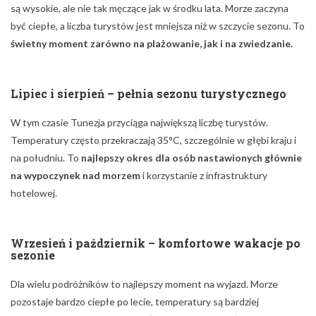
są wysokie, ale nie tak męczące jak w środku lata. Morze zaczyna
być ciepłe, a liczba turystów jest mniejsza niż w szczycie sezonu. To
świetny moment zarówno na plażowanie, jak i na zwiedzanie.
Lipiec i sierpień – pełnia sezonu turystycznego
W tym czasie Tunezja przyciąga największą liczbę turystów.
Temperatury często przekraczają 35°C, szczególnie w głębi kraju i
na południu. To
najlepszy okres dla osób nastawionych głównie
na wypoczynek nad morzem
i korzystanie z infrastruktury
hotelowej.
Wrzesień i październik – komfortowe wakacje po
sezonie
Dla wielu podróżników to najlepszy moment na wyjazd. Morze
pozostaje bardzo ciepłe po lecie, temperatury są bardziej