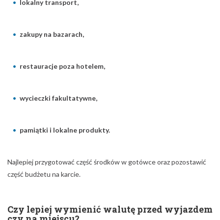
lokalny transport,
zakupy na bazarach,
restauracje poza hotelem,
wycieczki fakultatywne,
pamiątki i lokalne produkty.
Najlepiej przygotować część środków w gotówce oraz pozostawić
część budżetu na karcie.
Czy lepiej wymienić walutę przed wyjazdem
czy na miejscu?