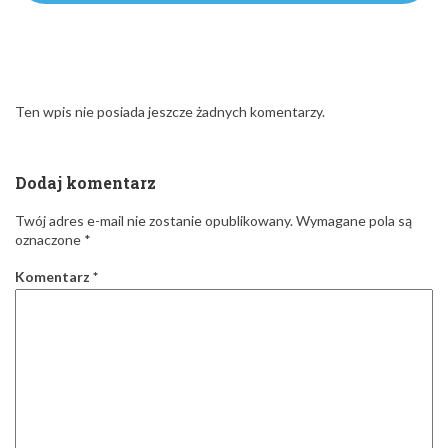
Ten wpis nie posiada jeszcze żadnych komentarzy.
Dodaj komentarz
Twój adres e-mail nie zostanie opublikowany.
Wymagane pola są
oznaczone
*
Komentarz
*