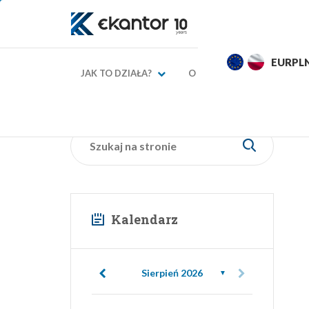
Wpisy z wybranego dnia lub 
USDCHF
0,7581
0,8581
EURPL
JAK TO DZIAŁA?
O NAS
KURSY WAL
Kalendarz
Sierpień 2026
▼