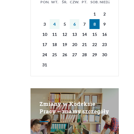
PON.
WT.
ŚR.
CZW.
PT.
SOB.
NIEDZ.
2
4
2
1
4
2
4
3
1
3
2
3
1
4
2
4
1
4
2
3
1
4
2
2
1
3
1
4
2
3
3
2
4
2
1
3
1
4
4
3
1
3
2
4
2
2
3
1
4
2
4
3
1
4
2
3
1
1
4
2
3
1
4
2
2
1
3
1
4
2
3
4
3
1
3
2
4
2
3
5
1
3
2
5
3
5
1
4
2
4
3
1
4
2
5
3
5
1
2
5
1
3
1
4
2
5
3
3
2
4
2
5
1
3
1
4
4
3
5
1
3
2
4
2
5
5
1
4
2
4
3
5
1
3
3
1
4
2
5
3
5
1
1
4
2
5
3
1
4
2
2
5
1
3
1
4
2
5
3
3
2
4
2
5
1
3
1
4
5
1
4
2
4
3
5
1
3
4
6
2
4
3
6
1
4
6
2
5
3
5
1
1
4
2
5
3
6
1
4
6
2
3
6
2
4
2
5
1
3
6
1
4
4
3
5
1
3
6
2
4
2
5
5
1
4
6
2
4
3
5
1
3
6
6
2
5
3
5
1
4
6
2
4
1
4
2
5
3
6
1
4
6
2
2
5
1
3
6
1
4
2
5
3
3
6
2
4
2
5
1
3
6
1
4
4
3
5
1
3
6
2
4
2
5
6
2
5
3
5
1
4
6
2
4
5
7
3
5
1
1
4
7
2
5
7
3
6
1
4
6
2
2
5
1
3
6
1
4
7
2
5
7
3
4
7
3
5
1
3
6
2
4
7
2
5
5
1
4
6
2
4
7
3
5
1
3
6
6
2
5
7
3
5
1
4
6
2
4
7
7
3
6
1
4
6
2
5
7
3
5
1
2
5
1
3
6
1
4
7
2
5
7
3
3
6
2
4
7
2
5
1
3
6
1
4
4
7
3
5
1
3
6
2
4
7
2
5
5
1
4
6
2
4
7
3
5
1
3
6
7
3
6
1
4
6
2
5
7
3
5
1
1
2
11
11
11
10
10
10
11
11
11
10
11
10
11
10
10
11
10
11
11
10
10
11
10
11
11
10
11
10
11
10
11
10
11
10
11
10
10
11
9
7
9
5
5
8
6
9
7
5
8
6
6
9
5
7
5
8
6
9
7
8
7
9
5
7
6
8
6
9
9
5
8
6
8
7
9
5
7
6
9
7
9
5
8
6
8
7
5
8
6
9
7
9
5
6
9
5
7
5
8
6
9
7
7
6
8
6
9
5
7
5
8
8
7
9
5
7
6
8
6
9
9
5
8
6
8
7
9
5
7
7
5
8
6
9
7
9
5
10
12
10
12
10
12
11
11
10
11
12
10
12
12
10
11
12
10
10
11
12
10
11
11
10
12
10
11
12
12
11
11
10
12
10
10
11
12
10
12
11
12
10
11
12
10
11
12
10
10
11
12
10
11
12
11
11
10
12
10
8
6
6
9
7
8
6
9
7
7
6
8
6
9
7
8
9
8
6
8
7
9
7
6
9
7
9
8
6
8
7
8
6
9
7
9
8
6
9
7
8
6
7
6
8
6
9
7
8
8
7
9
7
6
8
6
9
9
8
6
8
7
9
7
6
9
7
9
8
6
8
8
6
9
7
8
6
11
13
11
10
13
11
13
12
10
12
11
12
10
13
11
13
10
13
11
12
10
13
11
11
10
12
10
13
11
12
12
11
13
11
10
12
10
13
13
12
10
12
11
13
11
11
12
10
13
11
13
12
10
13
11
12
10
10
13
11
12
10
13
11
11
10
12
10
13
11
12
13
12
10
12
11
13
11
9
7
7
8
9
7
8
8
7
9
7
8
9
9
7
9
8
8
7
8
9
7
9
8
9
7
8
9
7
8
9
7
8
7
9
7
8
9
9
8
8
7
9
7
9
7
9
8
8
7
8
9
7
9
9
7
8
9
7
12
14
10
12
11
14
12
14
10
13
11
13
12
10
13
11
14
12
14
10
11
14
10
12
10
13
11
14
12
12
11
13
11
14
10
12
10
13
13
12
14
10
12
11
13
11
14
14
10
13
11
13
12
14
10
12
12
10
13
11
14
12
14
10
10
13
11
14
12
10
13
11
11
14
10
12
10
13
11
14
12
12
11
13
11
14
10
12
10
13
14
10
13
11
13
12
14
10
12
8
8
9
8
9
9
8
8
9
8
9
9
8
9
8
9
8
9
8
9
8
9
8
8
9
9
9
8
8
8
9
9
8
9
8
8
9
8
3
4
5
6
7
8
9
16
18
14
16
12
12
15
18
13
16
18
14
17
12
15
17
13
13
16
12
14
17
12
15
18
13
16
18
14
15
18
14
16
12
14
17
13
15
18
13
16
16
12
15
17
13
15
18
14
16
12
14
17
17
13
16
18
14
16
12
15
17
13
15
18
18
14
17
12
15
17
13
16
18
14
16
12
13
16
12
14
17
12
15
18
13
16
18
14
14
17
13
15
18
13
16
12
14
17
12
15
15
18
14
16
12
14
17
13
15
18
13
16
16
12
15
17
13
15
18
14
16
12
14
17
18
14
17
12
15
17
13
16
18
14
16
12
17
19
15
17
13
13
16
19
14
17
19
15
18
13
16
18
14
14
17
13
15
18
13
16
19
14
17
19
15
16
19
15
17
13
15
18
14
16
19
14
17
17
13
16
18
14
16
19
15
17
13
15
18
18
14
17
19
15
17
13
16
18
14
16
19
19
15
18
13
16
18
14
17
19
15
17
13
14
17
13
15
18
13
16
19
14
17
19
15
15
18
14
16
19
14
17
13
15
18
13
16
16
19
15
17
13
15
18
14
16
19
14
17
17
13
16
18
14
16
19
15
17
13
15
18
19
15
18
13
16
18
14
17
19
15
17
13
18
20
16
18
14
14
17
20
15
18
20
16
19
14
17
19
15
15
18
14
16
19
14
17
20
15
18
20
16
17
20
16
18
14
16
19
15
17
20
15
18
18
14
17
19
15
17
20
16
18
14
16
19
19
15
18
20
16
18
14
17
19
15
17
20
20
16
19
14
17
19
15
18
20
16
18
14
15
18
14
16
19
14
17
20
15
18
20
16
16
19
15
17
20
15
18
14
16
19
14
17
17
20
16
18
14
16
19
15
17
20
15
18
18
14
17
19
15
17
20
16
18
14
16
19
20
16
19
14
17
19
15
18
20
16
18
14
19
21
17
19
15
15
18
21
16
19
21
17
20
15
18
20
16
16
19
15
17
20
15
18
21
16
19
21
17
18
21
17
19
15
17
20
16
18
21
16
19
19
15
18
20
16
18
21
17
19
15
17
20
20
16
19
21
17
19
15
18
20
16
18
21
21
17
20
15
18
20
16
19
21
17
19
15
16
19
15
17
20
15
18
21
16
19
21
17
17
20
16
18
21
16
19
15
17
20
15
18
18
21
17
19
15
17
20
16
18
21
16
19
19
15
18
20
16
18
21
17
19
15
17
20
21
17
20
15
18
20
16
19
21
17
19
15
10
11
12
13
14
15
16
23
25
21
23
19
19
22
25
20
23
25
21
24
19
22
24
20
20
23
19
21
24
19
22
25
20
23
25
21
22
25
21
23
19
21
24
20
22
25
20
23
23
19
22
24
20
22
25
21
23
19
21
24
24
20
23
25
21
23
19
22
24
20
22
25
25
21
24
19
22
24
20
23
25
21
23
19
20
23
19
21
24
19
22
25
20
23
25
21
21
24
20
22
25
20
23
19
21
24
19
22
22
25
21
23
19
21
24
20
22
25
20
23
23
19
22
24
20
22
25
21
23
19
21
24
25
21
24
19
22
24
20
23
25
21
23
19
24
26
22
24
20
20
23
26
21
24
26
22
25
20
23
25
21
21
24
20
22
25
20
23
26
21
24
26
22
23
26
22
24
20
22
25
21
23
26
21
24
24
20
23
25
21
23
26
22
24
20
22
25
25
21
24
26
22
24
20
23
25
21
23
26
26
22
25
20
23
25
21
24
26
22
24
20
21
24
20
22
25
20
23
26
21
24
26
22
22
25
21
23
26
21
24
20
22
25
20
23
23
26
22
24
20
22
25
21
23
26
21
24
24
20
23
25
21
23
26
22
24
20
22
25
26
22
25
20
23
25
21
24
26
22
24
20
25
27
23
25
21
21
24
27
22
25
27
23
26
21
24
26
22
22
25
21
23
26
21
24
27
22
25
27
23
24
27
23
25
21
23
26
22
24
27
22
25
25
21
24
26
22
24
27
23
25
21
23
26
26
22
25
27
23
25
21
24
26
22
24
27
27
23
26
21
24
26
22
25
27
23
25
21
22
25
21
23
26
21
24
27
22
25
27
23
23
26
22
24
27
22
25
21
23
26
21
24
24
27
23
25
21
23
26
22
24
27
22
25
25
21
24
26
22
24
27
23
25
21
23
26
27
23
26
21
24
26
22
25
27
23
25
21
26
28
24
26
22
22
25
28
23
26
28
24
27
22
25
27
23
23
26
22
24
27
22
25
28
23
26
28
24
25
28
24
26
22
24
27
23
25
28
23
26
26
22
25
27
23
25
28
24
26
22
24
27
27
23
26
28
24
26
22
25
27
23
25
28
28
24
27
22
25
27
23
26
28
24
26
22
23
26
22
24
27
22
25
28
23
26
28
24
24
27
23
25
28
23
26
22
24
27
22
25
25
28
24
26
22
24
27
23
25
28
23
26
26
22
25
27
23
25
28
24
26
22
24
27
28
24
27
22
25
27
23
26
28
24
26
22
17
18
19
20
21
22
23
30
28
30
26
26
29
27
30
28
31
26
29
27
27
30
26
28
31
26
29
27
30
28
29
28
30
26
28
31
27
29
27
30
26
29
27
29
28
30
26
28
31
27
30
28
30
26
29
27
29
28
31
26
29
27
30
28
30
26
27
30
26
28
31
26
29
27
30
28
28
31
27
29
27
30
26
28
31
26
29
28
30
26
28
31
27
29
27
30
26
29
27
29
28
30
26
28
31
28
31
26
29
27
30
28
30
26
31
29
27
27
30
28
31
29
27
30
28
28
31
27
29
27
30
28
31
29
29
27
29
28
30
28
31
27
30
28
30
29
27
29
28
31
29
27
30
28
30
29
27
30
28
31
29
27
28
31
27
29
27
30
28
31
29
28
30
28
31
27
29
27
30
29
27
29
28
30
28
31
27
30
28
30
29
27
29
29
27
30
28
31
29
27
30
28
28
31
29
30
28
31
29
28
30
28
31
29
30
30
28
30
29
29
28
31
29
30
28
30
29
30
28
31
29
30
28
31
29
30
28
29
28
30
28
31
29
30
29
29
28
30
28
31
30
28
30
29
29
28
31
29
30
28
30
30
28
31
29
30
28
31
29
30
31
29
30
29
29
30
31
31
29
30
30
29
30
31
29
30
31
29
30
31
29
30
31
29
29
29
30
31
30
30
29
29
31
29
30
30
29
30
31
29
31
29
30
31
29
24
25
26
27
28
29
30
31
Zmiany w Kodeksie
Pracy – znamy szczegóły