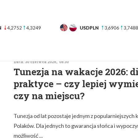
miesiąca
N
4,2752
4,3249
USDPLN
3,6906
3,748
UT
BANKI
BLOG FINANSOWY
POMOC
KON
Data: 30 czerwca 2026, 08:30
Tunezja na wakacje 2026: d
praktyce – czy lepiej wymi
czy na miejscu?
Tunezja od lat pozostaje jednym z popularniejszyc
Polaków. Dla jednych to gwarancja słońca i wypoczynk
możliwość ...