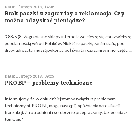
Data: 1 lutego 2018, 14:36
Brak paczki z zagranicy a reklamacja. Czy
można odzyskać pieniądze?
3.88/5 (8) Zagraniczne sklepy internetowe cieszą się coraz większą
popularnością wśród Polaków. Niektóre paczki, zanim trafią pod
drzwi adresata, muszą pokonać pół świata i czasami w innej części ...
Data: 1 lutego 2018, 09:25
PKO BP – problemy techniczne
Informujemy, że w dniu dzisiejszym w związku z problemami
technicznymi PKO BP, mogą nastąpić opóźnienia w realizacji
transakcji. Za utrudnienia serdecznie przepraszamy. Jak oceniasz
ten wpis?