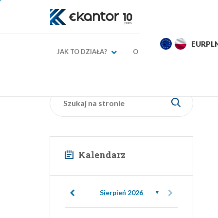
Wpisy z wybranego dnia lub 
USDCHF
0,7581
0,8581
EURPL
JAK TO DZIAŁA?
O NAS
KURSY WAL
Kalendarz
Sierpień 2026
▼