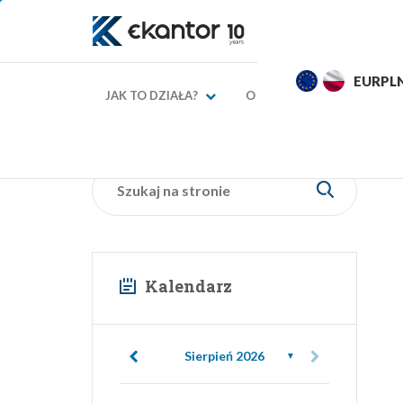
Wpisy z wybranego dnia lub 
USDCHF
0,7581
0,8581
EURPL
JAK TO DZIAŁA?
O NAS
KURSY WAL
Kalendarz
Sierpień 2026
▼