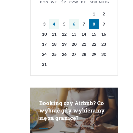
PON.
WT.
ŚR.
CZW.
PT.
SOB.
NIEDZ.
2
4
2
1
4
2
4
3
1
3
2
3
1
4
2
4
1
4
2
3
1
4
2
2
1
3
1
4
2
3
3
2
4
2
1
3
1
4
4
3
1
3
2
4
2
2
3
1
4
2
4
3
1
4
2
3
1
1
4
2
3
1
4
2
2
1
3
1
4
2
3
4
3
1
3
2
4
2
3
5
1
3
2
5
3
5
1
4
2
4
3
1
4
2
5
3
5
1
2
5
1
3
1
4
2
5
3
3
2
4
2
5
1
3
1
4
4
3
5
1
3
2
4
2
5
5
1
4
2
4
3
5
1
3
3
1
4
2
5
3
5
1
1
4
2
5
3
1
4
2
2
5
1
3
1
4
2
5
3
3
2
4
2
5
1
3
1
4
5
1
4
2
4
3
5
1
3
4
6
2
4
3
6
1
4
6
2
5
3
5
1
1
4
2
5
3
6
1
4
6
2
3
6
2
4
2
5
1
3
6
1
4
4
3
5
1
3
6
2
4
2
5
5
1
4
6
2
4
3
5
1
3
6
6
2
5
3
5
1
4
6
2
4
1
4
2
5
3
6
1
4
6
2
2
5
1
3
6
1
4
2
5
3
3
6
2
4
2
5
1
3
6
1
4
4
3
5
1
3
6
2
4
2
5
6
2
5
3
5
1
4
6
2
4
5
7
3
5
1
1
4
7
2
5
7
3
6
1
4
6
2
2
5
1
3
6
1
4
7
2
5
7
3
4
7
3
5
1
3
6
2
4
7
2
5
5
1
4
6
2
4
7
3
5
1
3
6
6
2
5
7
3
5
1
4
6
2
4
7
7
3
6
1
4
6
2
5
7
3
5
1
2
5
1
3
6
1
4
7
2
5
7
3
3
6
2
4
7
2
5
1
3
6
1
4
4
7
3
5
1
3
6
2
4
7
2
5
5
1
4
6
2
4
7
3
5
1
3
6
7
3
6
1
4
6
2
5
7
3
5
1
1
2
11
11
11
10
10
10
11
11
11
10
11
10
11
10
10
11
10
11
11
10
10
11
10
11
11
10
11
10
11
10
11
10
11
10
11
10
10
11
9
7
9
5
5
8
6
9
7
5
8
6
6
9
5
7
5
8
6
9
7
8
7
9
5
7
6
8
6
9
9
5
8
6
8
7
9
5
7
6
9
7
9
5
8
6
8
7
5
8
6
9
7
9
5
6
9
5
7
5
8
6
9
7
7
6
8
6
9
5
7
5
8
8
7
9
5
7
6
8
6
9
9
5
8
6
8
7
9
5
7
7
5
8
6
9
7
9
5
10
12
10
12
10
12
11
11
10
11
12
10
12
12
10
11
12
10
10
11
12
10
11
11
10
12
10
11
12
12
11
11
10
12
10
10
11
12
10
12
11
12
10
11
12
10
11
12
10
10
11
12
10
11
12
11
11
10
12
10
8
6
6
9
7
8
6
9
7
7
6
8
6
9
7
8
9
8
6
8
7
9
7
6
9
7
9
8
6
8
7
8
6
9
7
9
8
6
9
7
8
6
7
6
8
6
9
7
8
8
7
9
7
6
8
6
9
9
8
6
8
7
9
7
6
9
7
9
8
6
8
8
6
9
7
8
6
11
13
11
10
13
11
13
12
10
12
11
12
10
13
11
13
10
13
11
12
10
13
11
11
10
12
10
13
11
12
12
11
13
11
10
12
10
13
13
12
10
12
11
13
11
11
12
10
13
11
13
12
10
13
11
12
10
10
13
11
12
10
13
11
11
10
12
10
13
11
12
13
12
10
12
11
13
11
9
7
7
8
9
7
8
8
7
9
7
8
9
9
7
9
8
8
7
8
9
7
9
8
9
7
8
9
7
8
9
7
8
7
9
7
8
9
9
8
8
7
9
7
9
7
9
8
8
7
8
9
7
9
9
7
8
9
7
12
14
10
12
11
14
12
14
10
13
11
13
12
10
13
11
14
12
14
10
11
14
10
12
10
13
11
14
12
12
11
13
11
14
10
12
10
13
13
12
14
10
12
11
13
11
14
14
10
13
11
13
12
14
10
12
12
10
13
11
14
12
14
10
10
13
11
14
12
10
13
11
11
14
10
12
10
13
11
14
12
12
11
13
11
14
10
12
10
13
14
10
13
11
13
12
14
10
12
8
8
9
8
9
9
8
8
9
8
9
9
8
9
8
9
8
9
8
9
8
9
8
8
9
9
9
8
8
8
9
9
8
9
8
8
9
8
3
4
5
6
7
8
9
16
18
14
16
12
12
15
18
13
16
18
14
17
12
15
17
13
13
16
12
14
17
12
15
18
13
16
18
14
15
18
14
16
12
14
17
13
15
18
13
16
16
12
15
17
13
15
18
14
16
12
14
17
17
13
16
18
14
16
12
15
17
13
15
18
18
14
17
12
15
17
13
16
18
14
16
12
13
16
12
14
17
12
15
18
13
16
18
14
14
17
13
15
18
13
16
12
14
17
12
15
15
18
14
16
12
14
17
13
15
18
13
16
16
12
15
17
13
15
18
14
16
12
14
17
18
14
17
12
15
17
13
16
18
14
16
12
17
19
15
17
13
13
16
19
14
17
19
15
18
13
16
18
14
14
17
13
15
18
13
16
19
14
17
19
15
16
19
15
17
13
15
18
14
16
19
14
17
17
13
16
18
14
16
19
15
17
13
15
18
18
14
17
19
15
17
13
16
18
14
16
19
19
15
18
13
16
18
14
17
19
15
17
13
14
17
13
15
18
13
16
19
14
17
19
15
15
18
14
16
19
14
17
13
15
18
13
16
16
19
15
17
13
15
18
14
16
19
14
17
17
13
16
18
14
16
19
15
17
13
15
18
19
15
18
13
16
18
14
17
19
15
17
13
18
20
16
18
14
14
17
20
15
18
20
16
19
14
17
19
15
15
18
14
16
19
14
17
20
15
18
20
16
17
20
16
18
14
16
19
15
17
20
15
18
18
14
17
19
15
17
20
16
18
14
16
19
19
15
18
20
16
18
14
17
19
15
17
20
20
16
19
14
17
19
15
18
20
16
18
14
15
18
14
16
19
14
17
20
15
18
20
16
16
19
15
17
20
15
18
14
16
19
14
17
17
20
16
18
14
16
19
15
17
20
15
18
18
14
17
19
15
17
20
16
18
14
16
19
20
16
19
14
17
19
15
18
20
16
18
14
19
21
17
19
15
15
18
21
16
19
21
17
20
15
18
20
16
16
19
15
17
20
15
18
21
16
19
21
17
18
21
17
19
15
17
20
16
18
21
16
19
19
15
18
20
16
18
21
17
19
15
17
20
20
16
19
21
17
19
15
18
20
16
18
21
21
17
20
15
18
20
16
19
21
17
19
15
16
19
15
17
20
15
18
21
16
19
21
17
17
20
16
18
21
16
19
15
17
20
15
18
18
21
17
19
15
17
20
16
18
21
16
19
19
15
18
20
16
18
21
17
19
15
17
20
21
17
20
15
18
20
16
19
21
17
19
15
10
11
12
13
14
15
16
23
25
21
23
19
19
22
25
20
23
25
21
24
19
22
24
20
20
23
19
21
24
19
22
25
20
23
25
21
22
25
21
23
19
21
24
20
22
25
20
23
23
19
22
24
20
22
25
21
23
19
21
24
24
20
23
25
21
23
19
22
24
20
22
25
25
21
24
19
22
24
20
23
25
21
23
19
20
23
19
21
24
19
22
25
20
23
25
21
21
24
20
22
25
20
23
19
21
24
19
22
22
25
21
23
19
21
24
20
22
25
20
23
23
19
22
24
20
22
25
21
23
19
21
24
25
21
24
19
22
24
20
23
25
21
23
19
24
26
22
24
20
20
23
26
21
24
26
22
25
20
23
25
21
21
24
20
22
25
20
23
26
21
24
26
22
23
26
22
24
20
22
25
21
23
26
21
24
24
20
23
25
21
23
26
22
24
20
22
25
25
21
24
26
22
24
20
23
25
21
23
26
26
22
25
20
23
25
21
24
26
22
24
20
21
24
20
22
25
20
23
26
21
24
26
22
22
25
21
23
26
21
24
20
22
25
20
23
23
26
22
24
20
22
25
21
23
26
21
24
24
20
23
25
21
23
26
22
24
20
22
25
26
22
25
20
23
25
21
24
26
22
24
20
25
27
23
25
21
21
24
27
22
25
27
23
26
21
24
26
22
22
25
21
23
26
21
24
27
22
25
27
23
24
27
23
25
21
23
26
22
24
27
22
25
25
21
24
26
22
24
27
23
25
21
23
26
26
22
25
27
23
25
21
24
26
22
24
27
27
23
26
21
24
26
22
25
27
23
25
21
22
25
21
23
26
21
24
27
22
25
27
23
23
26
22
24
27
22
25
21
23
26
21
24
24
27
23
25
21
23
26
22
24
27
22
25
25
21
24
26
22
24
27
23
25
21
23
26
27
23
26
21
24
26
22
25
27
23
25
21
26
28
24
26
22
22
25
28
23
26
28
24
27
22
25
27
23
23
26
22
24
27
22
25
28
23
26
28
24
25
28
24
26
22
24
27
23
25
28
23
26
26
22
25
27
23
25
28
24
26
22
24
27
27
23
26
28
24
26
22
25
27
23
25
28
28
24
27
22
25
27
23
26
28
24
26
22
23
26
22
24
27
22
25
28
23
26
28
24
24
27
23
25
28
23
26
22
24
27
22
25
25
28
24
26
22
24
27
23
25
28
23
26
26
22
25
27
23
25
28
24
26
22
24
27
28
24
27
22
25
27
23
26
28
24
26
22
17
18
19
20
21
22
23
30
28
30
26
26
29
27
30
28
31
26
29
27
27
30
26
28
31
26
29
27
30
28
29
28
30
26
28
31
27
29
27
30
26
29
27
29
28
30
26
28
31
27
30
28
30
26
29
27
29
28
31
26
29
27
30
28
30
26
27
30
26
28
31
26
29
27
30
28
28
31
27
29
27
30
26
28
31
26
29
28
30
26
28
31
27
29
27
30
26
29
27
29
28
30
26
28
31
28
31
26
29
27
30
28
30
26
31
29
27
27
30
28
31
29
27
30
28
28
31
27
29
27
30
28
31
29
29
27
29
28
30
28
31
27
30
28
30
29
27
29
28
31
29
27
30
28
30
29
27
30
28
31
29
27
28
31
27
29
27
30
28
31
29
28
30
28
31
27
29
27
30
29
27
29
28
30
28
31
27
30
28
30
29
27
29
29
27
30
28
31
29
27
30
28
28
31
29
30
28
31
29
28
30
28
31
29
30
30
28
30
29
29
28
31
29
30
28
30
29
30
28
31
29
30
28
31
29
30
28
29
28
30
28
31
29
30
29
29
28
30
28
31
30
28
30
29
29
28
31
29
30
28
30
30
28
31
29
30
28
31
29
30
31
29
30
29
29
30
31
31
29
30
30
29
30
31
29
30
31
29
30
31
29
30
31
29
29
29
30
31
30
30
29
29
31
29
30
30
29
30
31
29
31
29
30
31
29
24
25
26
27
28
29
30
31
Booking czy Airbnb? Co
wybrać gdy wybieramy
się za granicę?