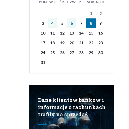
PON.
WT.
ŚR.
CZW.
PT.
SOB.
NIEDZ.
2
4
2
1
4
2
4
3
1
3
2
3
1
4
2
4
1
4
2
3
1
4
2
2
1
3
1
4
2
3
3
2
4
2
1
3
1
4
4
3
1
3
2
4
2
2
3
1
4
2
4
3
1
4
2
3
1
1
4
2
3
1
4
2
2
1
3
1
4
2
3
4
3
1
3
2
4
2
3
5
1
3
2
5
3
5
1
4
2
4
3
1
4
2
5
3
5
1
2
5
1
3
1
4
2
5
3
3
2
4
2
5
1
3
1
4
4
3
5
1
3
2
4
2
5
5
1
4
2
4
3
5
1
3
3
1
4
2
5
3
5
1
1
4
2
5
3
1
4
2
2
5
1
3
1
4
2
5
3
3
2
4
2
5
1
3
1
4
5
1
4
2
4
3
5
1
3
4
6
2
4
3
6
1
4
6
2
5
3
5
1
1
4
2
5
3
6
1
4
6
2
3
6
2
4
2
5
1
3
6
1
4
4
3
5
1
3
6
2
4
2
5
5
1
4
6
2
4
3
5
1
3
6
6
2
5
3
5
1
4
6
2
4
1
4
2
5
3
6
1
4
6
2
2
5
1
3
6
1
4
2
5
3
3
6
2
4
2
5
1
3
6
1
4
4
3
5
1
3
6
2
4
2
5
6
2
5
3
5
1
4
6
2
4
5
7
3
5
1
1
4
7
2
5
7
3
6
1
4
6
2
2
5
1
3
6
1
4
7
2
5
7
3
4
7
3
5
1
3
6
2
4
7
2
5
5
1
4
6
2
4
7
3
5
1
3
6
6
2
5
7
3
5
1
4
6
2
4
7
7
3
6
1
4
6
2
5
7
3
5
1
2
5
1
3
6
1
4
7
2
5
7
3
3
6
2
4
7
2
5
1
3
6
1
4
4
7
3
5
1
3
6
2
4
7
2
5
5
1
4
6
2
4
7
3
5
1
3
6
7
3
6
1
4
6
2
5
7
3
5
1
1
2
11
11
11
10
10
10
11
11
11
10
11
10
11
10
10
11
10
11
11
10
10
11
10
11
11
10
11
10
11
10
11
10
11
10
11
10
10
11
9
7
9
5
5
8
6
9
7
5
8
6
6
9
5
7
5
8
6
9
7
8
7
9
5
7
6
8
6
9
9
5
8
6
8
7
9
5
7
6
9
7
9
5
8
6
8
7
5
8
6
9
7
9
5
6
9
5
7
5
8
6
9
7
7
6
8
6
9
5
7
5
8
8
7
9
5
7
6
8
6
9
9
5
8
6
8
7
9
5
7
7
5
8
6
9
7
9
5
10
12
10
12
10
12
11
11
10
11
12
10
12
12
10
11
12
10
10
11
12
10
11
11
10
12
10
11
12
12
11
11
10
12
10
10
11
12
10
12
11
12
10
11
12
10
11
12
10
10
11
12
10
11
12
11
11
10
12
10
8
6
6
9
7
8
6
9
7
7
6
8
6
9
7
8
9
8
6
8
7
9
7
6
9
7
9
8
6
8
7
8
6
9
7
9
8
6
9
7
8
6
7
6
8
6
9
7
8
8
7
9
7
6
8
6
9
9
8
6
8
7
9
7
6
9
7
9
8
6
8
8
6
9
7
8
6
11
13
11
10
13
11
13
12
10
12
11
12
10
13
11
13
10
13
11
12
10
13
11
11
10
12
10
13
11
12
12
11
13
11
10
12
10
13
13
12
10
12
11
13
11
11
12
10
13
11
13
12
10
13
11
12
10
10
13
11
12
10
13
11
11
10
12
10
13
11
12
13
12
10
12
11
13
11
9
7
7
8
9
7
8
8
7
9
7
8
9
9
7
9
8
8
7
8
9
7
9
8
9
7
8
9
7
8
9
7
8
7
9
7
8
9
9
8
8
7
9
7
9
7
9
8
8
7
8
9
7
9
9
7
8
9
7
12
14
10
12
11
14
12
14
10
13
11
13
12
10
13
11
14
12
14
10
11
14
10
12
10
13
11
14
12
12
11
13
11
14
10
12
10
13
13
12
14
10
12
11
13
11
14
14
10
13
11
13
12
14
10
12
12
10
13
11
14
12
14
10
10
13
11
14
12
10
13
11
11
14
10
12
10
13
11
14
12
12
11
13
11
14
10
12
10
13
14
10
13
11
13
12
14
10
12
8
8
9
8
9
9
8
8
9
8
9
9
8
9
8
9
8
9
8
9
8
9
8
8
9
9
9
8
8
8
9
9
8
9
8
8
9
8
3
4
5
6
7
8
9
16
18
14
16
12
12
15
18
13
16
18
14
17
12
15
17
13
13
16
12
14
17
12
15
18
13
16
18
14
15
18
14
16
12
14
17
13
15
18
13
16
16
12
15
17
13
15
18
14
16
12
14
17
17
13
16
18
14
16
12
15
17
13
15
18
18
14
17
12
15
17
13
16
18
14
16
12
13
16
12
14
17
12
15
18
13
16
18
14
14
17
13
15
18
13
16
12
14
17
12
15
15
18
14
16
12
14
17
13
15
18
13
16
16
12
15
17
13
15
18
14
16
12
14
17
18
14
17
12
15
17
13
16
18
14
16
12
17
19
15
17
13
13
16
19
14
17
19
15
18
13
16
18
14
14
17
13
15
18
13
16
19
14
17
19
15
16
19
15
17
13
15
18
14
16
19
14
17
17
13
16
18
14
16
19
15
17
13
15
18
18
14
17
19
15
17
13
16
18
14
16
19
19
15
18
13
16
18
14
17
19
15
17
13
14
17
13
15
18
13
16
19
14
17
19
15
15
18
14
16
19
14
17
13
15
18
13
16
16
19
15
17
13
15
18
14
16
19
14
17
17
13
16
18
14
16
19
15
17
13
15
18
19
15
18
13
16
18
14
17
19
15
17
13
18
20
16
18
14
14
17
20
15
18
20
16
19
14
17
19
15
15
18
14
16
19
14
17
20
15
18
20
16
17
20
16
18
14
16
19
15
17
20
15
18
18
14
17
19
15
17
20
16
18
14
16
19
19
15
18
20
16
18
14
17
19
15
17
20
20
16
19
14
17
19
15
18
20
16
18
14
15
18
14
16
19
14
17
20
15
18
20
16
16
19
15
17
20
15
18
14
16
19
14
17
17
20
16
18
14
16
19
15
17
20
15
18
18
14
17
19
15
17
20
16
18
14
16
19
20
16
19
14
17
19
15
18
20
16
18
14
19
21
17
19
15
15
18
21
16
19
21
17
20
15
18
20
16
16
19
15
17
20
15
18
21
16
19
21
17
18
21
17
19
15
17
20
16
18
21
16
19
19
15
18
20
16
18
21
17
19
15
17
20
20
16
19
21
17
19
15
18
20
16
18
21
21
17
20
15
18
20
16
19
21
17
19
15
16
19
15
17
20
15
18
21
16
19
21
17
17
20
16
18
21
16
19
15
17
20
15
18
18
21
17
19
15
17
20
16
18
21
16
19
19
15
18
20
16
18
21
17
19
15
17
20
21
17
20
15
18
20
16
19
21
17
19
15
10
11
12
13
14
15
16
23
25
21
23
19
19
22
25
20
23
25
21
24
19
22
24
20
20
23
19
21
24
19
22
25
20
23
25
21
22
25
21
23
19
21
24
20
22
25
20
23
23
19
22
24
20
22
25
21
23
19
21
24
24
20
23
25
21
23
19
22
24
20
22
25
25
21
24
19
22
24
20
23
25
21
23
19
20
23
19
21
24
19
22
25
20
23
25
21
21
24
20
22
25
20
23
19
21
24
19
22
22
25
21
23
19
21
24
20
22
25
20
23
23
19
22
24
20
22
25
21
23
19
21
24
25
21
24
19
22
24
20
23
25
21
23
19
24
26
22
24
20
20
23
26
21
24
26
22
25
20
23
25
21
21
24
20
22
25
20
23
26
21
24
26
22
23
26
22
24
20
22
25
21
23
26
21
24
24
20
23
25
21
23
26
22
24
20
22
25
25
21
24
26
22
24
20
23
25
21
23
26
26
22
25
20
23
25
21
24
26
22
24
20
21
24
20
22
25
20
23
26
21
24
26
22
22
25
21
23
26
21
24
20
22
25
20
23
23
26
22
24
20
22
25
21
23
26
21
24
24
20
23
25
21
23
26
22
24
20
22
25
26
22
25
20
23
25
21
24
26
22
24
20
25
27
23
25
21
21
24
27
22
25
27
23
26
21
24
26
22
22
25
21
23
26
21
24
27
22
25
27
23
24
27
23
25
21
23
26
22
24
27
22
25
25
21
24
26
22
24
27
23
25
21
23
26
26
22
25
27
23
25
21
24
26
22
24
27
27
23
26
21
24
26
22
25
27
23
25
21
22
25
21
23
26
21
24
27
22
25
27
23
23
26
22
24
27
22
25
21
23
26
21
24
24
27
23
25
21
23
26
22
24
27
22
25
25
21
24
26
22
24
27
23
25
21
23
26
27
23
26
21
24
26
22
25
27
23
25
21
26
28
24
26
22
22
25
28
23
26
28
24
27
22
25
27
23
23
26
22
24
27
22
25
28
23
26
28
24
25
28
24
26
22
24
27
23
25
28
23
26
26
22
25
27
23
25
28
24
26
22
24
27
27
23
26
28
24
26
22
25
27
23
25
28
28
24
27
22
25
27
23
26
28
24
26
22
23
26
22
24
27
22
25
28
23
26
28
24
24
27
23
25
28
23
26
22
24
27
22
25
25
28
24
26
22
24
27
23
25
28
23
26
26
22
25
27
23
25
28
24
26
22
24
27
28
24
27
22
25
27
23
26
28
24
26
22
17
18
19
20
21
22
23
30
28
30
26
26
29
27
30
28
31
26
29
27
27
30
26
28
31
26
29
27
30
28
29
28
30
26
28
31
27
29
27
30
26
29
27
29
28
30
26
28
31
27
30
28
30
26
29
27
29
28
31
26
29
27
30
28
30
26
27
30
26
28
31
26
29
27
30
28
28
31
27
29
27
30
26
28
31
26
29
28
30
26
28
31
27
29
27
30
26
29
27
29
28
30
26
28
31
28
31
26
29
27
30
28
30
26
31
29
27
27
30
28
31
29
27
30
28
28
31
27
29
27
30
28
31
29
29
27
29
28
30
28
31
27
30
28
30
29
27
29
28
31
29
27
30
28
30
29
27
30
28
31
29
27
28
31
27
29
27
30
28
31
29
28
30
28
31
27
29
27
30
29
27
29
28
30
28
31
27
30
28
30
29
27
29
29
27
30
28
31
29
27
30
28
28
31
29
30
28
31
29
28
30
28
31
29
30
30
28
30
29
29
28
31
29
30
28
30
29
30
28
31
29
30
28
31
29
30
28
29
28
30
28
31
29
30
29
29
28
30
28
31
30
28
30
29
29
28
31
29
30
28
30
30
28
31
29
30
28
31
29
30
31
29
30
29
29
30
31
31
29
30
30
29
30
31
29
30
31
29
30
31
29
30
31
29
29
29
30
31
30
30
29
29
31
29
30
30
29
30
31
29
31
29
30
31
29
24
25
26
27
28
29
30
31
Dane klientów banków i
informacje o rachunkach
trafiły na sprzedaż