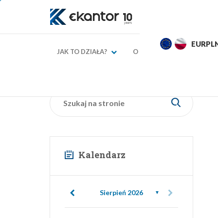
Wpisy z wybranego dnia lub 
USDCHF
0,7581
0,8581
EURPL
JAK TO DZIAŁA?
O NAS
KURSY WAL
Kalendarz
Sierpień 2026
▼