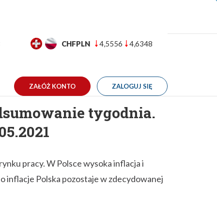
8
CHFPLN
4,5556
4,6348
TAKT
ZAŁÓŻ KONTO
ZALOGUJ SIĘ
odsumowanie tygodnia.
05.2021
ynku pracy. W Polsce wysoka inflacja i
i o inflacje Polska pozostaje w zdecydowanej