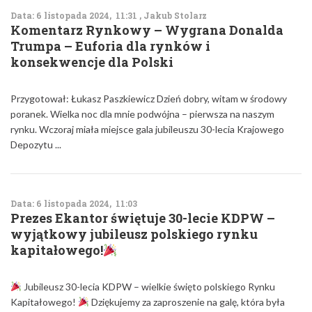
Data: 6 listopada 2024, 11:31 , Jakub Stolarz
Komentarz Rynkowy – Wygrana Donalda
Trumpa – Euforia dla rynków i
konsekwencje dla Polski
Przygotował: Łukasz Paszkiewicz Dzień dobry, witam w środowy
poranek. Wielka noc dla mnie podwójna – pierwsza na naszym
rynku. Wczoraj miała miejsce gala jubileuszu 30-lecia Krajowego
Depozytu ...
Data: 6 listopada 2024, 11:03
Prezes Ekantor świętuje 30-lecie KDPW –
wyjątkowy jubileusz polskiego rynku
kapitałowego!
Jubileusz 30-lecia KDPW – wielkie święto polskiego Rynku
Kapitałowego!
Dziękujemy za zaproszenie na galę, która była