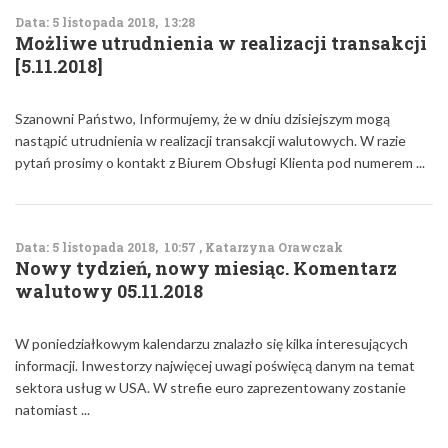
Data: 5 listopada 2018, 13:28
Możliwe utrudnienia w realizacji transakcji
[5.11.2018]
Szanowni Państwo, Informujemy, że w dniu dzisiejszym mogą
nastąpić utrudnienia w realizacji transakcji walutowych. W razie
pytań prosimy o kontakt z Biurem Obsługi Klienta pod numerem ...
Data: 5 listopada 2018, 10:57 , Katarzyna Orawczak
Nowy tydzień, nowy miesiąc. Komentarz
walutowy 05.11.2018
W poniedziałkowym kalendarzu znalazło się kilka interesujących
informacji. Inwestorzy najwięcej uwagi poświęcą danym na temat
sektora usług w USA. W strefie euro zaprezentowany zostanie
natomiast ...