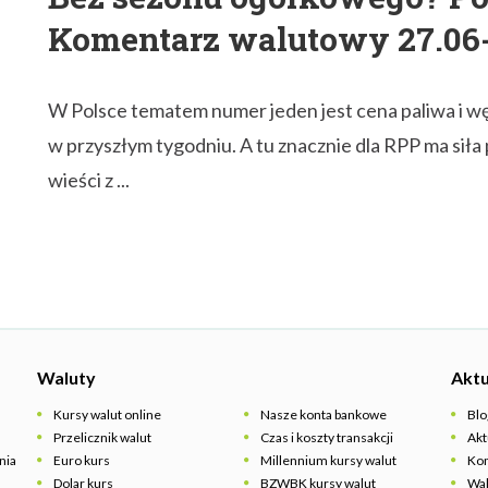
Komentarz walutowy 27.06-
W Polsce tematem numer jeden jest cena paliwa i w
w przyszłym tygodniu. A tu znacznie dla RPP ma siła 
wieści z ...
Waluty
Aktu
Kursy walut online
Nasze konta bankowe
Blo
Przelicznik walut
Czas i koszty transakcji
Akt
nia
Euro kurs
Millennium kursy walut
Ko
Dolar kurs
BZWBK kursy walut
Wal