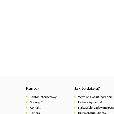
Kantor
Jak to działa?
Kantor internetowy
Wymiana walut (poradnik)
Dla kogo?
Ile trwa wymiana?
Kontakt
Najczęściej zadawane pyta
Kariera
Biuro obsługi klienta