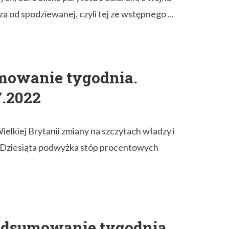
za od spodziewanej, czyli tej ze wstępnego ...
umowanie tygodnia.
.2022
lkiej Brytanii zmiany na szczytach władzy i
e. Dziesiąta podwyżka stóp procentowych
odsumowanie tygodnia.