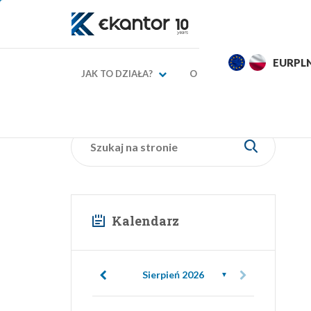
Wpisy z wybranego dnia lub 
USDCHF
0,7564
0,8564
EURPL
JAK TO DZIAŁA?
O NAS
KURSY WAL
Kalendarz
Sierpień 2026
▼