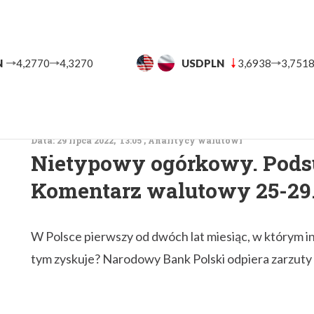
miesiąca
N
4,2770
4,3270
USDPLN
3,6938
3,751
UT
BANKI
BLOG FINANSOWY
POMOC
KON
Data: 29 lipca 2022, 13:05 , Analitycy walutowi
Nietypowy ogórkowy. Pods
Komentarz walutowy 25-29.
W Polsce pierwszy od dwóch lat miesiąc, w którym in
tym zyskuje? Narodowy Bank Polski odpiera zarzuty N