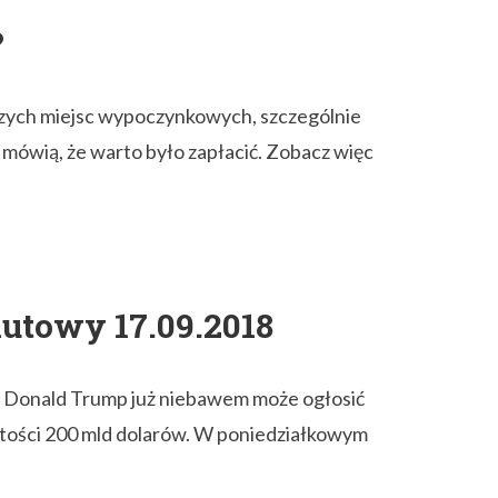
?
ńszych miejsc wypoczynkowych, szczególnie
j mówią, że warto było zapłacić. Zobacz więc
utowy 17.09.2018
 Donald Trump już niebawem może ogłosić
tości 200 mld dolarów. W poniedziałkowym