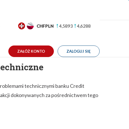
6
CHFPLN
4,5893
4,6288
TAKT
ZAŁÓŻ KONTO
ZALOGUJ SIĘ
 techniczne
problemami technicznymi banku Credit
ansakcji dokonywanych za pośrednictwem tego