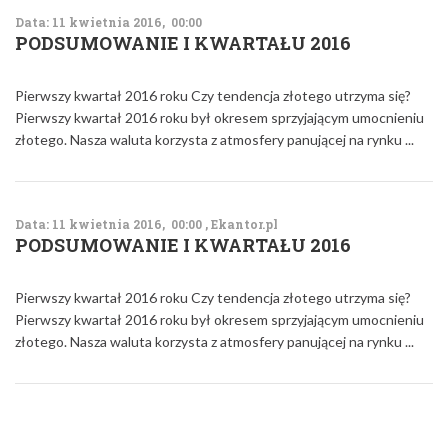
Data: 11 kwietnia 2016, 00:00
PODSUMOWANIE I KWARTAŁU 2016
Pierwszy kwartał 2016 roku Czy tendencja złotego utrzyma się?
Pierwszy kwartał 2016 roku był okresem sprzyjającym umocnieniu
złotego. Nasza waluta korzysta z atmosfery panującej na rynku ...
Data: 11 kwietnia 2016, 00:00 , Ekantor.pl
PODSUMOWANIE I KWARTAŁU 2016
Pierwszy kwartał 2016 roku Czy tendencja złotego utrzyma się?
Pierwszy kwartał 2016 roku był okresem sprzyjającym umocnieniu
złotego. Nasza waluta korzysta z atmosfery panującej na rynku ...