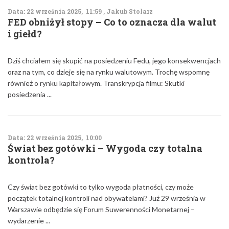
Data: 22 września 2025, 11:59 , Jakub Stolarz
FED obniżył stopy – Co to oznacza dla walut
i giełd?
Dziś chciałem się skupić na posiedzeniu Fedu, jego konsekwencjach
oraz na tym, co dzieje się na rynku walutowym. Trochę wspomnę
również o rynku kapitałowym. Transkrypcja filmu: Skutki
posiedzenia ...
Data: 22 września 2025, 10:00
Świat bez gotówki – Wygoda czy totalna
kontrola?
Czy świat bez gotówki to tylko wygoda płatności, czy może
początek totalnej kontroli nad obywatelami? Już 29 września w
Warszawie odbędzie się Forum Suwerenności Monetarnej –
wydarzenie ...