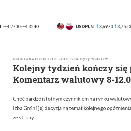
miesiąca
N
4,2740
4,3240
USDPLN
3,6973
3,755
UT
BANKI
BLOG FINANSOWY
POMOC
KON
Data: 12 kwietnia 2019, 13:48 , Analitycy walutowi
Kolejny tydzień kończy się
Komentarz walutowy 8-12.0
Choć bardzo istotnym czynnikiem na rynku walutow
Izba Gmin i jej decyzja na temat kolejnego opóźnien
ze strony ...