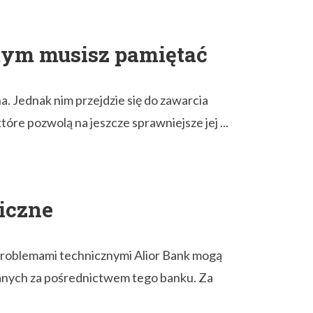
tym musisz pamiętać
a. Jednak nim przejdzie się do zawarcia
óre pozwolą na jeszcze sprawniejsze jej ...
iczne
problemami technicznymi Alior Bank mogą
wanych za pośrednictwem tego banku. Za