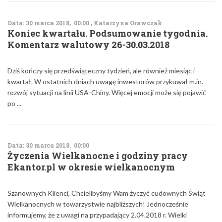
Data: 30 marca 2018, 00:00 , Katarzyna Orawczak
Koniec kwartału. Podsumowanie tygodnia.
Komentarz walutowy 26-30.03.2018
Dziś kończy się przedświąteczny tydzień, ale również miesiąc i
kwartał. W ostatnich dniach uwagę inwestorów przykuwał m.in.
rozwój sytuacji na linii USA-Chiny. Więcej emocji może się pojawić
po ...
Data: 30 marca 2018, 00:00
Życzenia Wielkanocne i godziny pracy
Ekantor.pl w okresie wielkanocnym
Szanownych Klienci, Chcielibyśmy Wam życzyć cudownych Świąt
Wielkanocnych w towarzystwie najbliższych! Jednocześnie
informujemy, że z uwagi na przypadający 2.04.2018 r. Wielki