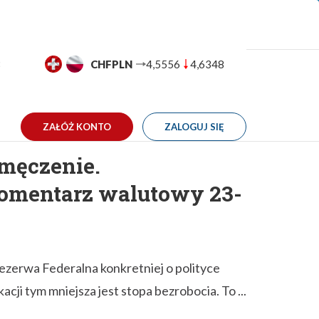
8
CHFPLN
4,5556
4,6348
TAKT
ZAŁÓŻ KONTO
ZALOGUJ SIĘ
męczenie.
omentarz walutowy 23-
 Rezerwa Federalna konkretniej o polityce
cji tym mniejsza jest stopa bezrobocia. To ...