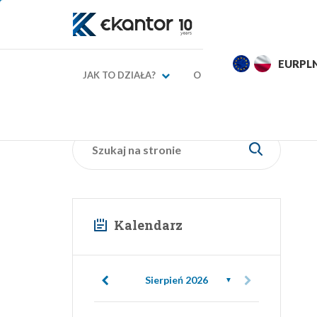
Wpisy z wybranego dnia lub 
USDCHF
0,7581
0,8581
EURPL
JAK TO DZIAŁA?
O NAS
KURSY WAL
Kalendarz
Sierpień 2026
▼