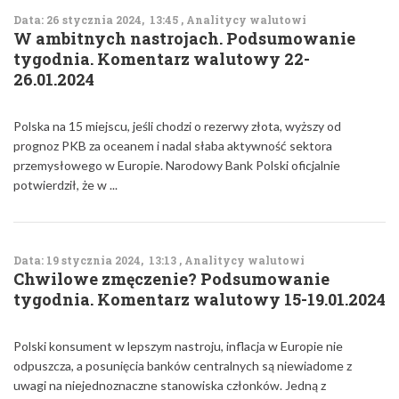
Data: 26 stycznia 2024, 13:45 , Analitycy walutowi
W ambitnych nastrojach. Podsumowanie
tygodnia. Komentarz walutowy 22-
26.01.2024
Polska na 15 miejscu, jeśli chodzi o rezerwy złota, wyższy od
prognoz PKB za oceanem i nadal słaba aktywność sektora
przemysłowego w Europie. Narodowy Bank Polski oficjalnie
potwierdził, że w ...
Data: 19 stycznia 2024, 13:13 , Analitycy walutowi
Chwilowe zmęczenie? Podsumowanie
tygodnia. Komentarz walutowy 15-19.01.2024
Polski konsument w lepszym nastroju, inflacja w Europie nie
odpuszcza, a posunięcia banków centralnych są niewiadome z
uwagi na niejednoznaczne stanowiska członków. Jedną z