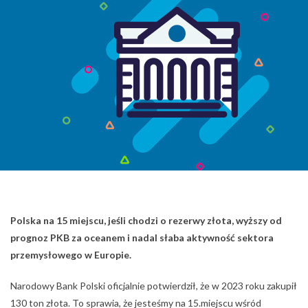
Polska na 15 miejscu, jeśli chodzi o rezerwy złota, wyższy od
prognoz PKB za oceanem i nadal słaba aktywność sektora
przemysłowego w Europie.
Narodowy Bank Polski oficjalnie potwierdził, że w 2023 roku zakupił
130 ton złota. To sprawia, że jesteśmy na 15.miejscu wśród