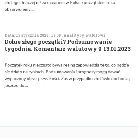
złotego. Inaczej niż za oceanem w Polsce początkiem roku
obserwujemy ...
Data: 13 stycznia 2023, 13:09 , Analitycy walutowi
Dobre złego początki? Podsumowanie
tygodnia. Komentarz walutowy 9-13.01.2023
Początek roku nieczęsto bywa realną zapowiedzią tego, co będzie
się działo na rynkach. Podsumowania i prognozy mogą dawać
wypaczony obraz przyszłości. Zaś w przypadku złotówki dochodzą
jeszcze do ...