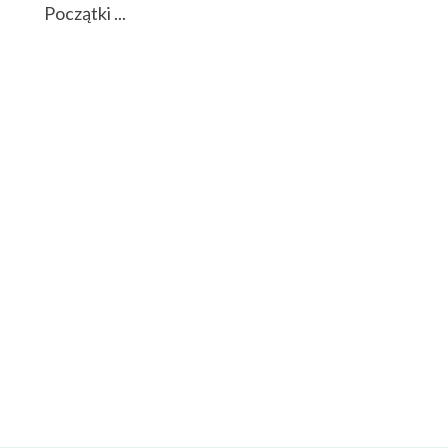
Początki ...