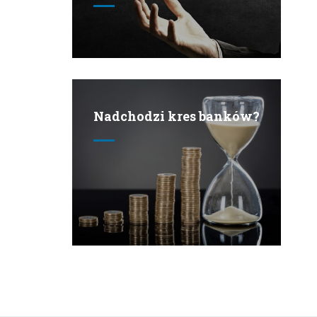
Nadchodzi kres banków?