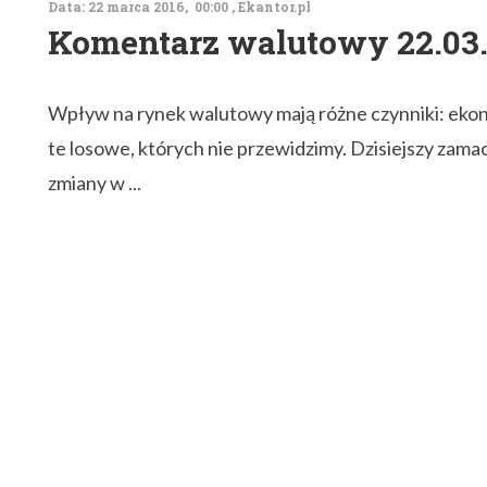
Data: 22 marca 2016, 00:00 , Ekantor.pl
Komentarz walutowy 22.03
Wpływ na rynek walutowy mają różne czynniki: ekono
te losowe, których nie przewidzimy. Dzisiejszy zam
zmiany w ...