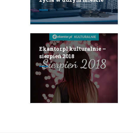
Ekantor.pl kulturalnie –
sierpień 2018