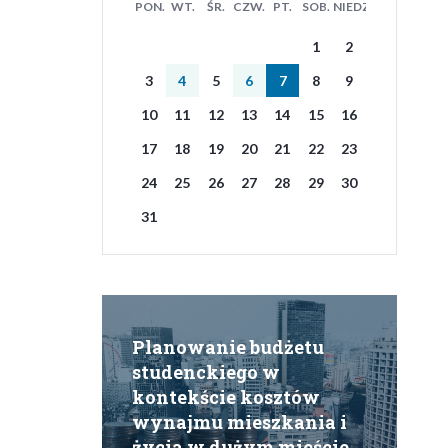
PON.
WT.
ŚR.
CZW.
PT.
SOB.
NIEDZ.
2
4
2
1
4
2
4
3
1
3
2
3
1
4
2
4
1
4
2
3
1
4
2
2
1
3
1
4
2
3
3
2
4
2
1
3
1
4
4
3
1
3
2
4
2
2
3
1
4
2
4
3
1
4
2
3
1
1
4
2
3
1
4
2
2
1
3
1
4
2
3
4
3
1
3
2
4
2
3
5
1
3
2
5
3
5
1
4
2
4
3
1
4
2
5
3
5
1
2
5
1
3
1
4
2
5
3
3
2
4
2
5
1
3
1
4
4
3
5
1
3
2
4
2
5
5
1
4
2
4
3
5
1
3
3
1
4
2
5
3
5
1
1
4
2
5
3
1
4
2
2
5
1
3
1
4
2
5
3
3
2
4
2
5
1
3
1
4
5
1
4
2
4
3
5
1
3
4
6
2
4
3
6
1
4
6
2
5
3
5
1
1
4
2
5
3
6
1
4
6
2
3
6
2
4
2
5
1
3
6
1
4
4
3
5
1
3
6
2
4
2
5
5
1
4
6
2
4
3
5
1
3
6
6
2
5
3
5
1
4
6
2
4
1
4
2
5
3
6
1
4
6
2
2
5
1
3
6
1
4
2
5
3
3
6
2
4
2
5
1
3
6
1
4
4
3
5
1
3
6
2
4
2
5
6
2
5
3
5
1
4
6
2
4
5
7
3
5
1
1
4
7
2
5
7
3
6
1
4
6
2
2
5
1
3
6
1
4
7
2
5
7
3
4
7
3
5
1
3
6
2
4
7
2
5
5
1
4
6
2
4
7
3
5
1
3
6
6
2
5
7
3
5
1
4
6
2
4
7
7
3
6
1
4
6
2
5
7
3
5
1
2
5
1
3
6
1
4
7
2
5
7
3
3
6
2
4
7
2
5
1
3
6
1
4
4
7
3
5
1
3
6
2
4
7
2
5
5
1
4
6
2
4
7
3
5
1
3
6
7
3
6
1
4
6
2
5
7
3
5
1
1
2
11
11
11
10
10
10
11
11
11
10
11
10
11
10
10
11
10
11
11
10
10
11
10
11
11
10
11
10
11
10
11
10
11
10
11
10
10
11
9
7
9
5
5
8
6
9
7
5
8
6
6
9
5
7
5
8
6
9
7
8
7
9
5
7
6
8
6
9
9
5
8
6
8
7
9
5
7
6
9
7
9
5
8
6
8
7
5
8
6
9
7
9
5
6
9
5
7
5
8
6
9
7
7
6
8
6
9
5
7
5
8
8
7
9
5
7
6
8
6
9
9
5
8
6
8
7
9
5
7
7
5
8
6
9
7
9
5
10
12
10
12
10
12
11
11
10
11
12
10
12
12
10
11
12
10
10
11
12
10
11
11
10
12
10
11
12
12
11
11
10
12
10
10
11
12
10
12
11
12
10
11
12
10
11
12
10
10
11
12
10
11
12
11
11
10
12
10
8
6
6
9
7
8
6
9
7
7
6
8
6
9
7
8
9
8
6
8
7
9
7
6
9
7
9
8
6
8
7
8
6
9
7
9
8
6
9
7
8
6
7
6
8
6
9
7
8
8
7
9
7
6
8
6
9
9
8
6
8
7
9
7
6
9
7
9
8
6
8
8
6
9
7
8
6
11
13
11
10
13
11
13
12
10
12
11
12
10
13
11
13
10
13
11
12
10
13
11
11
10
12
10
13
11
12
12
11
13
11
10
12
10
13
13
12
10
12
11
13
11
11
12
10
13
11
13
12
10
13
11
12
10
10
13
11
12
10
13
11
11
10
12
10
13
11
12
13
12
10
12
11
13
11
9
7
7
8
9
7
8
8
7
9
7
8
9
9
7
9
8
8
7
8
9
7
9
8
9
7
8
9
7
8
9
7
8
7
9
7
8
9
9
8
8
7
9
7
9
7
9
8
8
7
8
9
7
9
9
7
8
9
7
12
14
10
12
11
14
12
14
10
13
11
13
12
10
13
11
14
12
14
10
11
14
10
12
10
13
11
14
12
12
11
13
11
14
10
12
10
13
13
12
14
10
12
11
13
11
14
14
10
13
11
13
12
14
10
12
12
10
13
11
14
12
14
10
10
13
11
14
12
10
13
11
11
14
10
12
10
13
11
14
12
12
11
13
11
14
10
12
10
13
14
10
13
11
13
12
14
10
12
8
8
9
8
9
9
8
8
9
8
9
9
8
9
8
9
8
9
8
9
8
9
8
8
9
9
9
8
8
8
9
9
8
9
8
8
9
8
3
4
5
6
7
8
9
16
18
14
16
12
12
15
18
13
16
18
14
17
12
15
17
13
13
16
12
14
17
12
15
18
13
16
18
14
15
18
14
16
12
14
17
13
15
18
13
16
16
12
15
17
13
15
18
14
16
12
14
17
17
13
16
18
14
16
12
15
17
13
15
18
18
14
17
12
15
17
13
16
18
14
16
12
13
16
12
14
17
12
15
18
13
16
18
14
14
17
13
15
18
13
16
12
14
17
12
15
15
18
14
16
12
14
17
13
15
18
13
16
16
12
15
17
13
15
18
14
16
12
14
17
18
14
17
12
15
17
13
16
18
14
16
12
17
19
15
17
13
13
16
19
14
17
19
15
18
13
16
18
14
14
17
13
15
18
13
16
19
14
17
19
15
16
19
15
17
13
15
18
14
16
19
14
17
17
13
16
18
14
16
19
15
17
13
15
18
18
14
17
19
15
17
13
16
18
14
16
19
19
15
18
13
16
18
14
17
19
15
17
13
14
17
13
15
18
13
16
19
14
17
19
15
15
18
14
16
19
14
17
13
15
18
13
16
16
19
15
17
13
15
18
14
16
19
14
17
17
13
16
18
14
16
19
15
17
13
15
18
19
15
18
13
16
18
14
17
19
15
17
13
18
20
16
18
14
14
17
20
15
18
20
16
19
14
17
19
15
15
18
14
16
19
14
17
20
15
18
20
16
17
20
16
18
14
16
19
15
17
20
15
18
18
14
17
19
15
17
20
16
18
14
16
19
19
15
18
20
16
18
14
17
19
15
17
20
20
16
19
14
17
19
15
18
20
16
18
14
15
18
14
16
19
14
17
20
15
18
20
16
16
19
15
17
20
15
18
14
16
19
14
17
17
20
16
18
14
16
19
15
17
20
15
18
18
14
17
19
15
17
20
16
18
14
16
19
20
16
19
14
17
19
15
18
20
16
18
14
19
21
17
19
15
15
18
21
16
19
21
17
20
15
18
20
16
16
19
15
17
20
15
18
21
16
19
21
17
18
21
17
19
15
17
20
16
18
21
16
19
19
15
18
20
16
18
21
17
19
15
17
20
20
16
19
21
17
19
15
18
20
16
18
21
21
17
20
15
18
20
16
19
21
17
19
15
16
19
15
17
20
15
18
21
16
19
21
17
17
20
16
18
21
16
19
15
17
20
15
18
18
21
17
19
15
17
20
16
18
21
16
19
19
15
18
20
16
18
21
17
19
15
17
20
21
17
20
15
18
20
16
19
21
17
19
15
10
11
12
13
14
15
16
23
25
21
23
19
19
22
25
20
23
25
21
24
19
22
24
20
20
23
19
21
24
19
22
25
20
23
25
21
22
25
21
23
19
21
24
20
22
25
20
23
23
19
22
24
20
22
25
21
23
19
21
24
24
20
23
25
21
23
19
22
24
20
22
25
25
21
24
19
22
24
20
23
25
21
23
19
20
23
19
21
24
19
22
25
20
23
25
21
21
24
20
22
25
20
23
19
21
24
19
22
22
25
21
23
19
21
24
20
22
25
20
23
23
19
22
24
20
22
25
21
23
19
21
24
25
21
24
19
22
24
20
23
25
21
23
19
24
26
22
24
20
20
23
26
21
24
26
22
25
20
23
25
21
21
24
20
22
25
20
23
26
21
24
26
22
23
26
22
24
20
22
25
21
23
26
21
24
24
20
23
25
21
23
26
22
24
20
22
25
25
21
24
26
22
24
20
23
25
21
23
26
26
22
25
20
23
25
21
24
26
22
24
20
21
24
20
22
25
20
23
26
21
24
26
22
22
25
21
23
26
21
24
20
22
25
20
23
23
26
22
24
20
22
25
21
23
26
21
24
24
20
23
25
21
23
26
22
24
20
22
25
26
22
25
20
23
25
21
24
26
22
24
20
25
27
23
25
21
21
24
27
22
25
27
23
26
21
24
26
22
22
25
21
23
26
21
24
27
22
25
27
23
24
27
23
25
21
23
26
22
24
27
22
25
25
21
24
26
22
24
27
23
25
21
23
26
26
22
25
27
23
25
21
24
26
22
24
27
27
23
26
21
24
26
22
25
27
23
25
21
22
25
21
23
26
21
24
27
22
25
27
23
23
26
22
24
27
22
25
21
23
26
21
24
24
27
23
25
21
23
26
22
24
27
22
25
25
21
24
26
22
24
27
23
25
21
23
26
27
23
26
21
24
26
22
25
27
23
25
21
26
28
24
26
22
22
25
28
23
26
28
24
27
22
25
27
23
23
26
22
24
27
22
25
28
23
26
28
24
25
28
24
26
22
24
27
23
25
28
23
26
26
22
25
27
23
25
28
24
26
22
24
27
27
23
26
28
24
26
22
25
27
23
25
28
28
24
27
22
25
27
23
26
28
24
26
22
23
26
22
24
27
22
25
28
23
26
28
24
24
27
23
25
28
23
26
22
24
27
22
25
25
28
24
26
22
24
27
23
25
28
23
26
26
22
25
27
23
25
28
24
26
22
24
27
28
24
27
22
25
27
23
26
28
24
26
22
17
18
19
20
21
22
23
30
28
30
26
26
29
27
30
28
31
26
29
27
27
30
26
28
31
26
29
27
30
28
29
28
30
26
28
31
27
29
27
30
26
29
27
29
28
30
26
28
31
27
30
28
30
26
29
27
29
28
31
26
29
27
30
28
30
26
27
30
26
28
31
26
29
27
30
28
28
31
27
29
27
30
26
28
31
26
29
28
30
26
28
31
27
29
27
30
26
29
27
29
28
30
26
28
31
28
31
26
29
27
30
28
30
26
31
29
27
27
30
28
31
29
27
30
28
28
31
27
29
27
30
28
31
29
29
27
29
28
30
28
31
27
30
28
30
29
27
29
28
31
29
27
30
28
30
29
27
30
28
31
29
27
28
31
27
29
27
30
28
31
29
28
30
28
31
27
29
27
30
29
27
29
28
30
28
31
27
30
28
30
29
27
29
29
27
30
28
31
29
27
30
28
28
31
29
30
28
31
29
28
30
28
31
29
30
30
28
30
29
29
28
31
29
30
28
30
29
30
28
31
29
30
28
31
29
30
28
29
28
30
28
31
29
30
29
29
28
30
28
31
30
28
30
29
29
28
31
29
30
28
30
30
28
31
29
30
28
31
29
30
31
29
30
29
29
30
31
31
29
30
30
29
30
31
29
30
31
29
30
31
29
30
31
29
29
29
30
31
30
30
29
29
31
29
30
30
29
30
31
29
31
29
30
31
29
24
25
26
27
28
29
30
31
Planowanie budżetu
studenckiego w
kontekście kosztów
wynajmu mieszkania i
życia w dużym mieście