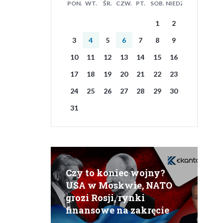
PON.
WT.
ŚR.
CZW.
PT.
SOB.
NIEDZ.
2
4
2
1
4
2
4
3
1
3
2
3
1
4
2
4
1
4
2
3
1
4
2
2
1
3
1
4
2
3
3
2
4
2
1
3
1
4
4
3
1
3
2
4
2
2
3
1
4
2
4
3
1
4
2
3
1
1
4
2
3
1
4
2
2
1
3
1
4
2
3
4
3
1
3
2
4
2
3
5
1
3
2
5
3
5
1
4
2
4
3
1
4
2
5
3
5
1
2
5
1
3
1
4
2
5
3
3
2
4
2
5
1
3
1
4
4
3
5
1
3
2
4
2
5
5
1
4
2
4
3
5
1
3
3
1
4
2
5
3
5
1
1
4
2
5
3
1
4
2
2
5
1
3
1
4
2
5
3
3
2
4
2
5
1
3
1
4
5
1
4
2
4
3
5
1
3
4
6
2
4
3
6
1
4
6
2
5
3
5
1
1
4
2
5
3
6
1
4
6
2
3
6
2
4
2
5
1
3
6
1
4
4
3
5
1
3
6
2
4
2
5
5
1
4
6
2
4
3
5
1
3
6
6
2
5
3
5
1
4
6
2
4
1
4
2
5
3
6
1
4
6
2
2
5
1
3
6
1
4
2
5
3
3
6
2
4
2
5
1
3
6
1
4
4
3
5
1
3
6
2
4
2
5
6
2
5
3
5
1
4
6
2
4
5
7
3
5
1
1
4
7
2
5
7
3
6
1
4
6
2
2
5
1
3
6
1
4
7
2
5
7
3
4
7
3
5
1
3
6
2
4
7
2
5
5
1
4
6
2
4
7
3
5
1
3
6
6
2
5
7
3
5
1
4
6
2
4
7
7
3
6
1
4
6
2
5
7
3
5
1
2
5
1
3
6
1
4
7
2
5
7
3
3
6
2
4
7
2
5
1
3
6
1
4
4
7
3
5
1
3
6
2
4
7
2
5
5
1
4
6
2
4
7
3
5
1
3
6
7
3
6
1
4
6
2
5
7
3
5
1
1
2
11
11
11
10
10
10
11
11
11
10
11
10
11
10
10
11
10
11
11
10
10
11
10
11
11
10
11
10
11
10
11
10
11
10
11
10
10
11
9
7
9
5
5
8
6
9
7
5
8
6
6
9
5
7
5
8
6
9
7
8
7
9
5
7
6
8
6
9
9
5
8
6
8
7
9
5
7
6
9
7
9
5
8
6
8
7
5
8
6
9
7
9
5
6
9
5
7
5
8
6
9
7
7
6
8
6
9
5
7
5
8
8
7
9
5
7
6
8
6
9
9
5
8
6
8
7
9
5
7
7
5
8
6
9
7
9
5
10
12
10
12
10
12
11
11
10
11
12
10
12
12
10
11
12
10
10
11
12
10
11
11
10
12
10
11
12
12
11
11
10
12
10
10
11
12
10
12
11
12
10
11
12
10
11
12
10
10
11
12
10
11
12
11
11
10
12
10
8
6
6
9
7
8
6
9
7
7
6
8
6
9
7
8
9
8
6
8
7
9
7
6
9
7
9
8
6
8
7
8
6
9
7
9
8
6
9
7
8
6
7
6
8
6
9
7
8
8
7
9
7
6
8
6
9
9
8
6
8
7
9
7
6
9
7
9
8
6
8
8
6
9
7
8
6
11
13
11
10
13
11
13
12
10
12
11
12
10
13
11
13
10
13
11
12
10
13
11
11
10
12
10
13
11
12
12
11
13
11
10
12
10
13
13
12
10
12
11
13
11
11
12
10
13
11
13
12
10
13
11
12
10
10
13
11
12
10
13
11
11
10
12
10
13
11
12
13
12
10
12
11
13
11
9
7
7
8
9
7
8
8
7
9
7
8
9
9
7
9
8
8
7
8
9
7
9
8
9
7
8
9
7
8
9
7
8
7
9
7
8
9
9
8
8
7
9
7
9
7
9
8
8
7
8
9
7
9
9
7
8
9
7
12
14
10
12
11
14
12
14
10
13
11
13
12
10
13
11
14
12
14
10
11
14
10
12
10
13
11
14
12
12
11
13
11
14
10
12
10
13
13
12
14
10
12
11
13
11
14
14
10
13
11
13
12
14
10
12
12
10
13
11
14
12
14
10
10
13
11
14
12
10
13
11
11
14
10
12
10
13
11
14
12
12
11
13
11
14
10
12
10
13
14
10
13
11
13
12
14
10
12
8
8
9
8
9
9
8
8
9
8
9
9
8
9
8
9
8
9
8
9
8
9
8
8
9
9
9
8
8
8
9
9
8
9
8
8
9
8
3
4
5
6
7
8
9
16
18
14
16
12
12
15
18
13
16
18
14
17
12
15
17
13
13
16
12
14
17
12
15
18
13
16
18
14
15
18
14
16
12
14
17
13
15
18
13
16
16
12
15
17
13
15
18
14
16
12
14
17
17
13
16
18
14
16
12
15
17
13
15
18
18
14
17
12
15
17
13
16
18
14
16
12
13
16
12
14
17
12
15
18
13
16
18
14
14
17
13
15
18
13
16
12
14
17
12
15
15
18
14
16
12
14
17
13
15
18
13
16
16
12
15
17
13
15
18
14
16
12
14
17
18
14
17
12
15
17
13
16
18
14
16
12
17
19
15
17
13
13
16
19
14
17
19
15
18
13
16
18
14
14
17
13
15
18
13
16
19
14
17
19
15
16
19
15
17
13
15
18
14
16
19
14
17
17
13
16
18
14
16
19
15
17
13
15
18
18
14
17
19
15
17
13
16
18
14
16
19
19
15
18
13
16
18
14
17
19
15
17
13
14
17
13
15
18
13
16
19
14
17
19
15
15
18
14
16
19
14
17
13
15
18
13
16
16
19
15
17
13
15
18
14
16
19
14
17
17
13
16
18
14
16
19
15
17
13
15
18
19
15
18
13
16
18
14
17
19
15
17
13
18
20
16
18
14
14
17
20
15
18
20
16
19
14
17
19
15
15
18
14
16
19
14
17
20
15
18
20
16
17
20
16
18
14
16
19
15
17
20
15
18
18
14
17
19
15
17
20
16
18
14
16
19
19
15
18
20
16
18
14
17
19
15
17
20
20
16
19
14
17
19
15
18
20
16
18
14
15
18
14
16
19
14
17
20
15
18
20
16
16
19
15
17
20
15
18
14
16
19
14
17
17
20
16
18
14
16
19
15
17
20
15
18
18
14
17
19
15
17
20
16
18
14
16
19
20
16
19
14
17
19
15
18
20
16
18
14
19
21
17
19
15
15
18
21
16
19
21
17
20
15
18
20
16
16
19
15
17
20
15
18
21
16
19
21
17
18
21
17
19
15
17
20
16
18
21
16
19
19
15
18
20
16
18
21
17
19
15
17
20
20
16
19
21
17
19
15
18
20
16
18
21
21
17
20
15
18
20
16
19
21
17
19
15
16
19
15
17
20
15
18
21
16
19
21
17
17
20
16
18
21
16
19
15
17
20
15
18
18
21
17
19
15
17
20
16
18
21
16
19
19
15
18
20
16
18
21
17
19
15
17
20
21
17
20
15
18
20
16
19
21
17
19
15
10
11
12
13
14
15
16
23
25
21
23
19
19
22
25
20
23
25
21
24
19
22
24
20
20
23
19
21
24
19
22
25
20
23
25
21
22
25
21
23
19
21
24
20
22
25
20
23
23
19
22
24
20
22
25
21
23
19
21
24
24
20
23
25
21
23
19
22
24
20
22
25
25
21
24
19
22
24
20
23
25
21
23
19
20
23
19
21
24
19
22
25
20
23
25
21
21
24
20
22
25
20
23
19
21
24
19
22
22
25
21
23
19
21
24
20
22
25
20
23
23
19
22
24
20
22
25
21
23
19
21
24
25
21
24
19
22
24
20
23
25
21
23
19
24
26
22
24
20
20
23
26
21
24
26
22
25
20
23
25
21
21
24
20
22
25
20
23
26
21
24
26
22
23
26
22
24
20
22
25
21
23
26
21
24
24
20
23
25
21
23
26
22
24
20
22
25
25
21
24
26
22
24
20
23
25
21
23
26
26
22
25
20
23
25
21
24
26
22
24
20
21
24
20
22
25
20
23
26
21
24
26
22
22
25
21
23
26
21
24
20
22
25
20
23
23
26
22
24
20
22
25
21
23
26
21
24
24
20
23
25
21
23
26
22
24
20
22
25
26
22
25
20
23
25
21
24
26
22
24
20
25
27
23
25
21
21
24
27
22
25
27
23
26
21
24
26
22
22
25
21
23
26
21
24
27
22
25
27
23
24
27
23
25
21
23
26
22
24
27
22
25
25
21
24
26
22
24
27
23
25
21
23
26
26
22
25
27
23
25
21
24
26
22
24
27
27
23
26
21
24
26
22
25
27
23
25
21
22
25
21
23
26
21
24
27
22
25
27
23
23
26
22
24
27
22
25
21
23
26
21
24
24
27
23
25
21
23
26
22
24
27
22
25
25
21
24
26
22
24
27
23
25
21
23
26
27
23
26
21
24
26
22
25
27
23
25
21
26
28
24
26
22
22
25
28
23
26
28
24
27
22
25
27
23
23
26
22
24
27
22
25
28
23
26
28
24
25
28
24
26
22
24
27
23
25
28
23
26
26
22
25
27
23
25
28
24
26
22
24
27
27
23
26
28
24
26
22
25
27
23
25
28
28
24
27
22
25
27
23
26
28
24
26
22
23
26
22
24
27
22
25
28
23
26
28
24
24
27
23
25
28
23
26
22
24
27
22
25
25
28
24
26
22
24
27
23
25
28
23
26
26
22
25
27
23
25
28
24
26
22
24
27
28
24
27
22
25
27
23
26
28
24
26
22
17
18
19
20
21
22
23
30
28
30
26
26
29
27
30
28
31
26
29
27
27
30
26
28
31
26
29
27
30
28
29
28
30
26
28
31
27
29
27
30
26
29
27
29
28
30
26
28
31
27
30
28
30
26
29
27
29
28
31
26
29
27
30
28
30
26
27
30
26
28
31
26
29
27
30
28
28
31
27
29
27
30
26
28
31
26
29
28
30
26
28
31
27
29
27
30
26
29
27
29
28
30
26
28
31
28
31
26
29
27
30
28
30
26
31
29
27
27
30
28
31
29
27
30
28
28
31
27
29
27
30
28
31
29
29
27
29
28
30
28
31
27
30
28
30
29
27
29
28
31
29
27
30
28
30
29
27
30
28
31
29
27
28
31
27
29
27
30
28
31
29
28
30
28
31
27
29
27
30
29
27
29
28
30
28
31
27
30
28
30
29
27
29
29
27
30
28
31
29
27
30
28
28
31
29
30
28
31
29
28
30
28
31
29
30
30
28
30
29
29
28
31
29
30
28
30
29
30
28
31
29
30
28
31
29
30
28
29
28
30
28
31
29
30
29
29
28
30
28
31
30
28
30
29
29
28
31
29
30
28
30
30
28
31
29
30
28
31
29
30
31
29
30
29
29
30
31
31
29
30
30
29
30
31
29
30
31
29
30
31
29
30
31
29
29
29
30
31
30
30
29
29
31
29
30
30
29
30
31
29
31
29
30
31
29
24
25
26
27
28
29
30
31
Czy to koniec wojny?
USA w Moskwie, NATO
grozi Rosji, rynki
finansowe na zakręcie