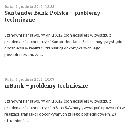
Data: 9 grudnia 2019, 12:28
Santander Bank Polska – problemy
techniczne
Szanowni Państwo, W dniu 9.12 (poniedziałek) w związku z
problemami technicznymi Santander Bank Polska mogą wystąpić
opóźnienia w realizacji transakcji dokonywanych jego
pośrednictwem. Za ...
Data: 9 grudnia 2019, 10:07
mBank – problemy techniczne
Szanowni Państwo, W dniu 9.12 (poniedziałek) w związku z
problemami technicznymi mBank S.A. mogą wystąpić opóźnienia w
realizacji transakcji dokonywanych za jego pośrednictwem. Za
utrudnienia ...