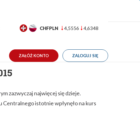
8
CHFPLN
4,5556
4,6348
TAKT
ZAŁÓŻ KONTO
ZALOGUJ SIĘ
015
m zazwyczaj najwięcej się dzieje.
 Centralnego istotnie wpłynęło na kurs