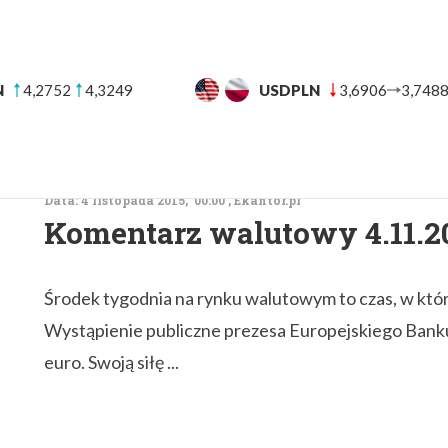
miesiąca
N
4,2752
4,3249
USDPLN
3,6906
3,748
UT
BANKI
BLOG FINANSOWY
POMOC
KON
Data: 4 listopada 2015, 00:00 , Ekantor.pl
Komentarz walutowy 4.11.2
Środek tygodnia na rynku walutowym to czas, w który
Wystąpienie publiczne prezesa Europejskiego Banku
euro. Swoją siłę ...