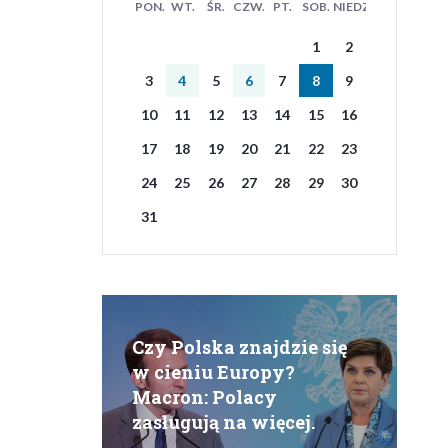
PON.
WT.
ŚR.
CZW.
PT.
SOB.
NIEDZ.
2
4
2
1
4
2
4
3
1
3
2
3
1
4
2
4
1
4
2
3
1
4
2
2
1
3
1
4
2
3
3
2
4
2
1
3
1
4
4
3
1
3
2
4
2
2
3
1
4
2
4
3
1
4
2
3
1
1
4
2
3
1
4
2
2
1
3
1
4
2
3
4
3
1
3
2
4
2
3
5
1
3
2
5
3
5
1
4
2
4
3
1
4
2
5
3
5
1
2
5
1
3
1
4
2
5
3
3
2
4
2
5
1
3
1
4
4
3
5
1
3
2
4
2
5
5
1
4
2
4
3
5
1
3
3
1
4
2
5
3
5
1
1
4
2
5
3
1
4
2
2
5
1
3
1
4
2
5
3
3
2
4
2
5
1
3
1
4
5
1
4
2
4
3
5
1
3
4
6
2
4
3
6
1
4
6
2
5
3
5
1
1
4
2
5
3
6
1
4
6
2
3
6
2
4
2
5
1
3
6
1
4
4
3
5
1
3
6
2
4
2
5
5
1
4
6
2
4
3
5
1
3
6
6
2
5
3
5
1
4
6
2
4
1
4
2
5
3
6
1
4
6
2
2
5
1
3
6
1
4
2
5
3
3
6
2
4
2
5
1
3
6
1
4
4
3
5
1
3
6
2
4
2
5
6
2
5
3
5
1
4
6
2
4
5
7
3
5
1
1
4
7
2
5
7
3
6
1
4
6
2
2
5
1
3
6
1
4
7
2
5
7
3
4
7
3
5
1
3
6
2
4
7
2
5
5
1
4
6
2
4
7
3
5
1
3
6
6
2
5
7
3
5
1
4
6
2
4
7
7
3
6
1
4
6
2
5
7
3
5
1
2
5
1
3
6
1
4
7
2
5
7
3
3
6
2
4
7
2
5
1
3
6
1
4
4
7
3
5
1
3
6
2
4
7
2
5
5
1
4
6
2
4
7
3
5
1
3
6
7
3
6
1
4
6
2
5
7
3
5
1
1
2
11
11
11
10
10
10
11
11
11
10
11
10
11
10
10
11
10
11
11
10
10
11
10
11
11
10
11
10
11
10
11
10
11
10
11
10
10
11
9
7
9
5
5
8
6
9
7
5
8
6
6
9
5
7
5
8
6
9
7
8
7
9
5
7
6
8
6
9
9
5
8
6
8
7
9
5
7
6
9
7
9
5
8
6
8
7
5
8
6
9
7
9
5
6
9
5
7
5
8
6
9
7
7
6
8
6
9
5
7
5
8
8
7
9
5
7
6
8
6
9
9
5
8
6
8
7
9
5
7
7
5
8
6
9
7
9
5
10
12
10
12
10
12
11
11
10
11
12
10
12
12
10
11
12
10
10
11
12
10
11
11
10
12
10
11
12
12
11
11
10
12
10
10
11
12
10
12
11
12
10
11
12
10
11
12
10
10
11
12
10
11
12
11
11
10
12
10
8
6
6
9
7
8
6
9
7
7
6
8
6
9
7
8
9
8
6
8
7
9
7
6
9
7
9
8
6
8
7
8
6
9
7
9
8
6
9
7
8
6
7
6
8
6
9
7
8
8
7
9
7
6
8
6
9
9
8
6
8
7
9
7
6
9
7
9
8
6
8
8
6
9
7
8
6
11
13
11
10
13
11
13
12
10
12
11
12
10
13
11
13
10
13
11
12
10
13
11
11
10
12
10
13
11
12
12
11
13
11
10
12
10
13
13
12
10
12
11
13
11
11
12
10
13
11
13
12
10
13
11
12
10
10
13
11
12
10
13
11
11
10
12
10
13
11
12
13
12
10
12
11
13
11
9
7
7
8
9
7
8
8
7
9
7
8
9
9
7
9
8
8
7
8
9
7
9
8
9
7
8
9
7
8
9
7
8
7
9
7
8
9
9
8
8
7
9
7
9
7
9
8
8
7
8
9
7
9
9
7
8
9
7
12
14
10
12
11
14
12
14
10
13
11
13
12
10
13
11
14
12
14
10
11
14
10
12
10
13
11
14
12
12
11
13
11
14
10
12
10
13
13
12
14
10
12
11
13
11
14
14
10
13
11
13
12
14
10
12
12
10
13
11
14
12
14
10
10
13
11
14
12
10
13
11
11
14
10
12
10
13
11
14
12
12
11
13
11
14
10
12
10
13
14
10
13
11
13
12
14
10
12
8
8
9
8
9
9
8
8
9
8
9
9
8
9
8
9
8
9
8
9
8
9
8
8
9
9
9
8
8
8
9
9
8
9
8
8
9
8
3
4
5
6
7
8
9
16
18
14
16
12
12
15
18
13
16
18
14
17
12
15
17
13
13
16
12
14
17
12
15
18
13
16
18
14
15
18
14
16
12
14
17
13
15
18
13
16
16
12
15
17
13
15
18
14
16
12
14
17
17
13
16
18
14
16
12
15
17
13
15
18
18
14
17
12
15
17
13
16
18
14
16
12
13
16
12
14
17
12
15
18
13
16
18
14
14
17
13
15
18
13
16
12
14
17
12
15
15
18
14
16
12
14
17
13
15
18
13
16
16
12
15
17
13
15
18
14
16
12
14
17
18
14
17
12
15
17
13
16
18
14
16
12
17
19
15
17
13
13
16
19
14
17
19
15
18
13
16
18
14
14
17
13
15
18
13
16
19
14
17
19
15
16
19
15
17
13
15
18
14
16
19
14
17
17
13
16
18
14
16
19
15
17
13
15
18
18
14
17
19
15
17
13
16
18
14
16
19
19
15
18
13
16
18
14
17
19
15
17
13
14
17
13
15
18
13
16
19
14
17
19
15
15
18
14
16
19
14
17
13
15
18
13
16
16
19
15
17
13
15
18
14
16
19
14
17
17
13
16
18
14
16
19
15
17
13
15
18
19
15
18
13
16
18
14
17
19
15
17
13
18
20
16
18
14
14
17
20
15
18
20
16
19
14
17
19
15
15
18
14
16
19
14
17
20
15
18
20
16
17
20
16
18
14
16
19
15
17
20
15
18
18
14
17
19
15
17
20
16
18
14
16
19
19
15
18
20
16
18
14
17
19
15
17
20
20
16
19
14
17
19
15
18
20
16
18
14
15
18
14
16
19
14
17
20
15
18
20
16
16
19
15
17
20
15
18
14
16
19
14
17
17
20
16
18
14
16
19
15
17
20
15
18
18
14
17
19
15
17
20
16
18
14
16
19
20
16
19
14
17
19
15
18
20
16
18
14
19
21
17
19
15
15
18
21
16
19
21
17
20
15
18
20
16
16
19
15
17
20
15
18
21
16
19
21
17
18
21
17
19
15
17
20
16
18
21
16
19
19
15
18
20
16
18
21
17
19
15
17
20
20
16
19
21
17
19
15
18
20
16
18
21
21
17
20
15
18
20
16
19
21
17
19
15
16
19
15
17
20
15
18
21
16
19
21
17
17
20
16
18
21
16
19
15
17
20
15
18
18
21
17
19
15
17
20
16
18
21
16
19
19
15
18
20
16
18
21
17
19
15
17
20
21
17
20
15
18
20
16
19
21
17
19
15
10
11
12
13
14
15
16
23
25
21
23
19
19
22
25
20
23
25
21
24
19
22
24
20
20
23
19
21
24
19
22
25
20
23
25
21
22
25
21
23
19
21
24
20
22
25
20
23
23
19
22
24
20
22
25
21
23
19
21
24
24
20
23
25
21
23
19
22
24
20
22
25
25
21
24
19
22
24
20
23
25
21
23
19
20
23
19
21
24
19
22
25
20
23
25
21
21
24
20
22
25
20
23
19
21
24
19
22
22
25
21
23
19
21
24
20
22
25
20
23
23
19
22
24
20
22
25
21
23
19
21
24
25
21
24
19
22
24
20
23
25
21
23
19
24
26
22
24
20
20
23
26
21
24
26
22
25
20
23
25
21
21
24
20
22
25
20
23
26
21
24
26
22
23
26
22
24
20
22
25
21
23
26
21
24
24
20
23
25
21
23
26
22
24
20
22
25
25
21
24
26
22
24
20
23
25
21
23
26
26
22
25
20
23
25
21
24
26
22
24
20
21
24
20
22
25
20
23
26
21
24
26
22
22
25
21
23
26
21
24
20
22
25
20
23
23
26
22
24
20
22
25
21
23
26
21
24
24
20
23
25
21
23
26
22
24
20
22
25
26
22
25
20
23
25
21
24
26
22
24
20
25
27
23
25
21
21
24
27
22
25
27
23
26
21
24
26
22
22
25
21
23
26
21
24
27
22
25
27
23
24
27
23
25
21
23
26
22
24
27
22
25
25
21
24
26
22
24
27
23
25
21
23
26
26
22
25
27
23
25
21
24
26
22
24
27
27
23
26
21
24
26
22
25
27
23
25
21
22
25
21
23
26
21
24
27
22
25
27
23
23
26
22
24
27
22
25
21
23
26
21
24
24
27
23
25
21
23
26
22
24
27
22
25
25
21
24
26
22
24
27
23
25
21
23
26
27
23
26
21
24
26
22
25
27
23
25
21
26
28
24
26
22
22
25
28
23
26
28
24
27
22
25
27
23
23
26
22
24
27
22
25
28
23
26
28
24
25
28
24
26
22
24
27
23
25
28
23
26
26
22
25
27
23
25
28
24
26
22
24
27
27
23
26
28
24
26
22
25
27
23
25
28
28
24
27
22
25
27
23
26
28
24
26
22
23
26
22
24
27
22
25
28
23
26
28
24
24
27
23
25
28
23
26
22
24
27
22
25
25
28
24
26
22
24
27
23
25
28
23
26
26
22
25
27
23
25
28
24
26
22
24
27
28
24
27
22
25
27
23
26
28
24
26
22
17
18
19
20
21
22
23
30
28
30
26
26
29
27
30
28
31
26
29
27
27
30
26
28
31
26
29
27
30
28
29
28
30
26
28
31
27
29
27
30
26
29
27
29
28
30
26
28
31
27
30
28
30
26
29
27
29
28
31
26
29
27
30
28
30
26
27
30
26
28
31
26
29
27
30
28
28
31
27
29
27
30
26
28
31
26
29
28
30
26
28
31
27
29
27
30
26
29
27
29
28
30
26
28
31
28
31
26
29
27
30
28
30
26
31
29
27
27
30
28
31
29
27
30
28
28
31
27
29
27
30
28
31
29
29
27
29
28
30
28
31
27
30
28
30
29
27
29
28
31
29
27
30
28
30
29
27
30
28
31
29
27
28
31
27
29
27
30
28
31
29
28
30
28
31
27
29
27
30
29
27
29
28
30
28
31
27
30
28
30
29
27
29
29
27
30
28
31
29
27
30
28
28
31
29
30
28
31
29
28
30
28
31
29
30
30
28
30
29
29
28
31
29
30
28
30
29
30
28
31
29
30
28
31
29
30
28
29
28
30
28
31
29
30
29
29
28
30
28
31
30
28
30
29
29
28
31
29
30
28
30
30
28
31
29
30
28
31
29
30
31
29
30
29
29
30
31
31
29
30
30
29
30
31
29
30
31
29
30
31
29
30
31
29
29
29
30
31
30
30
29
29
31
29
30
30
29
30
31
29
31
29
30
31
29
24
25
26
27
28
29
30
31
Czy Polska znajdzie się
w cieniu Europy?
Macron: Polacy
zasługują na więcej.