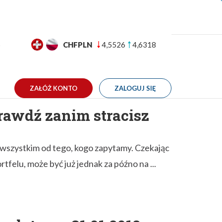
6
CHFPLN
4,5526
4,6318
TAKT
ZAŁÓŻ KONTO
ZALOGUJ SIĘ
prawdź zanim stracisz
ede wszystkim od tego, kogo zapytamy. Czekając
rtfelu, może być już jednak za późno na ...