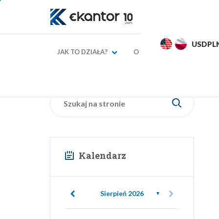
Wpisy z wybranego dnia lub 
EURPLN
4,2752
4,3249
USDPL
JAK TO DZIAŁA?
O NAS
KURSY WAL
Kalendarz
Sierpień 2026
▼