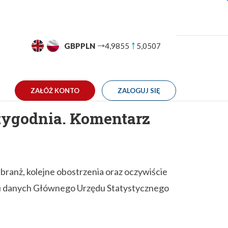
GBPPLN
4,9855
5,0507
TAKT
ZAŁÓŻ KONTO
ZALOGUJ SIĘ
tygodnia. Komentarz
u branż, kolejne obostrzenia oraz oczywiście
iu danych Głównego Urzędu Statystycznego