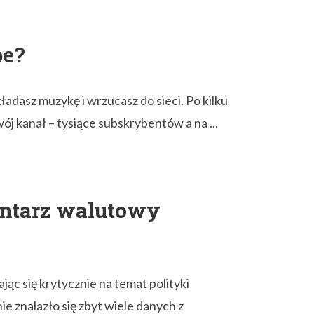
be?
ładasz muzykę i wrzucasz do sieci. Po kilku
wój kanał – tysiące subskrybentów a na ...
entarz walutowy
c się krytycznie na temat polityki
e znalazło się zbyt wiele danych z