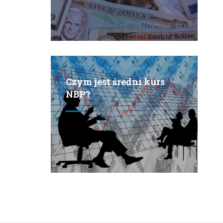
Czym jest średni kurs
NBP?