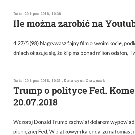
Data: 20 lipca 2018, 10:38
Ile można zarobić na Youtu
4.27/5 (98) Nagrywasz fajny film o swoim kocie, podk
dniach okazuje się, że klip ma ponad milion odsłon, T
Data: 20 lipca 2018, 10:31 , Katarzyna Orawczak
Trump o polityce Fed. Kom
20.07.2018
Wczoraj Donald Trump zachwiał dolarem wypowiadają
pieniężnej Fed. W piątkowym kalendarzu natomiast ni