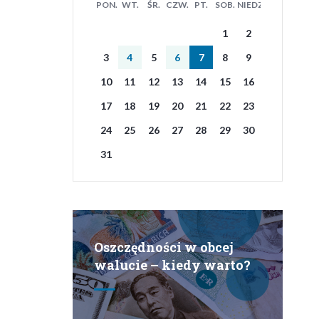
PON.
WT.
ŚR.
CZW.
PT.
SOB.
NIEDZ.
2
4
2
1
4
2
4
3
1
3
2
3
1
4
2
4
1
4
2
3
1
4
2
2
1
3
1
4
2
3
3
2
4
2
1
3
1
4
4
3
1
3
2
4
2
2
3
1
4
2
4
3
1
4
2
3
1
1
4
2
3
1
4
2
2
1
3
1
4
2
3
4
3
1
3
2
4
2
3
5
1
3
2
5
3
5
1
4
2
4
3
1
4
2
5
3
5
1
2
5
1
3
1
4
2
5
3
3
2
4
2
5
1
3
1
4
4
3
5
1
3
2
4
2
5
5
1
4
2
4
3
5
1
3
3
1
4
2
5
3
5
1
1
4
2
5
3
1
4
2
2
5
1
3
1
4
2
5
3
3
2
4
2
5
1
3
1
4
5
1
4
2
4
3
5
1
3
4
6
2
4
3
6
1
4
6
2
5
3
5
1
1
4
2
5
3
6
1
4
6
2
3
6
2
4
2
5
1
3
6
1
4
4
3
5
1
3
6
2
4
2
5
5
1
4
6
2
4
3
5
1
3
6
6
2
5
3
5
1
4
6
2
4
1
4
2
5
3
6
1
4
6
2
2
5
1
3
6
1
4
2
5
3
3
6
2
4
2
5
1
3
6
1
4
4
3
5
1
3
6
2
4
2
5
6
2
5
3
5
1
4
6
2
4
5
7
3
5
1
1
4
7
2
5
7
3
6
1
4
6
2
2
5
1
3
6
1
4
7
2
5
7
3
4
7
3
5
1
3
6
2
4
7
2
5
5
1
4
6
2
4
7
3
5
1
3
6
6
2
5
7
3
5
1
4
6
2
4
7
7
3
6
1
4
6
2
5
7
3
5
1
2
5
1
3
6
1
4
7
2
5
7
3
3
6
2
4
7
2
5
1
3
6
1
4
4
7
3
5
1
3
6
2
4
7
2
5
5
1
4
6
2
4
7
3
5
1
3
6
7
3
6
1
4
6
2
5
7
3
5
1
1
2
11
11
11
10
10
10
11
11
11
10
11
10
11
10
10
11
10
11
11
10
10
11
10
11
11
10
11
10
11
10
11
10
11
10
11
10
10
11
9
7
9
5
5
8
6
9
7
5
8
6
6
9
5
7
5
8
6
9
7
8
7
9
5
7
6
8
6
9
9
5
8
6
8
7
9
5
7
6
9
7
9
5
8
6
8
7
5
8
6
9
7
9
5
6
9
5
7
5
8
6
9
7
7
6
8
6
9
5
7
5
8
8
7
9
5
7
6
8
6
9
9
5
8
6
8
7
9
5
7
7
5
8
6
9
7
9
5
10
12
10
12
10
12
11
11
10
11
12
10
12
12
10
11
12
10
10
11
12
10
11
11
10
12
10
11
12
12
11
11
10
12
10
10
11
12
10
12
11
12
10
11
12
10
11
12
10
10
11
12
10
11
12
11
11
10
12
10
8
6
6
9
7
8
6
9
7
7
6
8
6
9
7
8
9
8
6
8
7
9
7
6
9
7
9
8
6
8
7
8
6
9
7
9
8
6
9
7
8
6
7
6
8
6
9
7
8
8
7
9
7
6
8
6
9
9
8
6
8
7
9
7
6
9
7
9
8
6
8
8
6
9
7
8
6
11
13
11
10
13
11
13
12
10
12
11
12
10
13
11
13
10
13
11
12
10
13
11
11
10
12
10
13
11
12
12
11
13
11
10
12
10
13
13
12
10
12
11
13
11
11
12
10
13
11
13
12
10
13
11
12
10
10
13
11
12
10
13
11
11
10
12
10
13
11
12
13
12
10
12
11
13
11
9
7
7
8
9
7
8
8
7
9
7
8
9
9
7
9
8
8
7
8
9
7
9
8
9
7
8
9
7
8
9
7
8
7
9
7
8
9
9
8
8
7
9
7
9
7
9
8
8
7
8
9
7
9
9
7
8
9
7
12
14
10
12
11
14
12
14
10
13
11
13
12
10
13
11
14
12
14
10
11
14
10
12
10
13
11
14
12
12
11
13
11
14
10
12
10
13
13
12
14
10
12
11
13
11
14
14
10
13
11
13
12
14
10
12
12
10
13
11
14
12
14
10
10
13
11
14
12
10
13
11
11
14
10
12
10
13
11
14
12
12
11
13
11
14
10
12
10
13
14
10
13
11
13
12
14
10
12
8
8
9
8
9
9
8
8
9
8
9
9
8
9
8
9
8
9
8
9
8
9
8
8
9
9
9
8
8
8
9
9
8
9
8
8
9
8
3
4
5
6
7
8
9
16
18
14
16
12
12
15
18
13
16
18
14
17
12
15
17
13
13
16
12
14
17
12
15
18
13
16
18
14
15
18
14
16
12
14
17
13
15
18
13
16
16
12
15
17
13
15
18
14
16
12
14
17
17
13
16
18
14
16
12
15
17
13
15
18
18
14
17
12
15
17
13
16
18
14
16
12
13
16
12
14
17
12
15
18
13
16
18
14
14
17
13
15
18
13
16
12
14
17
12
15
15
18
14
16
12
14
17
13
15
18
13
16
16
12
15
17
13
15
18
14
16
12
14
17
18
14
17
12
15
17
13
16
18
14
16
12
17
19
15
17
13
13
16
19
14
17
19
15
18
13
16
18
14
14
17
13
15
18
13
16
19
14
17
19
15
16
19
15
17
13
15
18
14
16
19
14
17
17
13
16
18
14
16
19
15
17
13
15
18
18
14
17
19
15
17
13
16
18
14
16
19
19
15
18
13
16
18
14
17
19
15
17
13
14
17
13
15
18
13
16
19
14
17
19
15
15
18
14
16
19
14
17
13
15
18
13
16
16
19
15
17
13
15
18
14
16
19
14
17
17
13
16
18
14
16
19
15
17
13
15
18
19
15
18
13
16
18
14
17
19
15
17
13
18
20
16
18
14
14
17
20
15
18
20
16
19
14
17
19
15
15
18
14
16
19
14
17
20
15
18
20
16
17
20
16
18
14
16
19
15
17
20
15
18
18
14
17
19
15
17
20
16
18
14
16
19
19
15
18
20
16
18
14
17
19
15
17
20
20
16
19
14
17
19
15
18
20
16
18
14
15
18
14
16
19
14
17
20
15
18
20
16
16
19
15
17
20
15
18
14
16
19
14
17
17
20
16
18
14
16
19
15
17
20
15
18
18
14
17
19
15
17
20
16
18
14
16
19
20
16
19
14
17
19
15
18
20
16
18
14
19
21
17
19
15
15
18
21
16
19
21
17
20
15
18
20
16
16
19
15
17
20
15
18
21
16
19
21
17
18
21
17
19
15
17
20
16
18
21
16
19
19
15
18
20
16
18
21
17
19
15
17
20
20
16
19
21
17
19
15
18
20
16
18
21
21
17
20
15
18
20
16
19
21
17
19
15
16
19
15
17
20
15
18
21
16
19
21
17
17
20
16
18
21
16
19
15
17
20
15
18
18
21
17
19
15
17
20
16
18
21
16
19
19
15
18
20
16
18
21
17
19
15
17
20
21
17
20
15
18
20
16
19
21
17
19
15
10
11
12
13
14
15
16
23
25
21
23
19
19
22
25
20
23
25
21
24
19
22
24
20
20
23
19
21
24
19
22
25
20
23
25
21
22
25
21
23
19
21
24
20
22
25
20
23
23
19
22
24
20
22
25
21
23
19
21
24
24
20
23
25
21
23
19
22
24
20
22
25
25
21
24
19
22
24
20
23
25
21
23
19
20
23
19
21
24
19
22
25
20
23
25
21
21
24
20
22
25
20
23
19
21
24
19
22
22
25
21
23
19
21
24
20
22
25
20
23
23
19
22
24
20
22
25
21
23
19
21
24
25
21
24
19
22
24
20
23
25
21
23
19
24
26
22
24
20
20
23
26
21
24
26
22
25
20
23
25
21
21
24
20
22
25
20
23
26
21
24
26
22
23
26
22
24
20
22
25
21
23
26
21
24
24
20
23
25
21
23
26
22
24
20
22
25
25
21
24
26
22
24
20
23
25
21
23
26
26
22
25
20
23
25
21
24
26
22
24
20
21
24
20
22
25
20
23
26
21
24
26
22
22
25
21
23
26
21
24
20
22
25
20
23
23
26
22
24
20
22
25
21
23
26
21
24
24
20
23
25
21
23
26
22
24
20
22
25
26
22
25
20
23
25
21
24
26
22
24
20
25
27
23
25
21
21
24
27
22
25
27
23
26
21
24
26
22
22
25
21
23
26
21
24
27
22
25
27
23
24
27
23
25
21
23
26
22
24
27
22
25
25
21
24
26
22
24
27
23
25
21
23
26
26
22
25
27
23
25
21
24
26
22
24
27
27
23
26
21
24
26
22
25
27
23
25
21
22
25
21
23
26
21
24
27
22
25
27
23
23
26
22
24
27
22
25
21
23
26
21
24
24
27
23
25
21
23
26
22
24
27
22
25
25
21
24
26
22
24
27
23
25
21
23
26
27
23
26
21
24
26
22
25
27
23
25
21
26
28
24
26
22
22
25
28
23
26
28
24
27
22
25
27
23
23
26
22
24
27
22
25
28
23
26
28
24
25
28
24
26
22
24
27
23
25
28
23
26
26
22
25
27
23
25
28
24
26
22
24
27
27
23
26
28
24
26
22
25
27
23
25
28
28
24
27
22
25
27
23
26
28
24
26
22
23
26
22
24
27
22
25
28
23
26
28
24
24
27
23
25
28
23
26
22
24
27
22
25
25
28
24
26
22
24
27
23
25
28
23
26
26
22
25
27
23
25
28
24
26
22
24
27
28
24
27
22
25
27
23
26
28
24
26
22
17
18
19
20
21
22
23
30
28
30
26
26
29
27
30
28
31
26
29
27
27
30
26
28
31
26
29
27
30
28
29
28
30
26
28
31
27
29
27
30
26
29
27
29
28
30
26
28
31
27
30
28
30
26
29
27
29
28
31
26
29
27
30
28
30
26
27
30
26
28
31
26
29
27
30
28
28
31
27
29
27
30
26
28
31
26
29
28
30
26
28
31
27
29
27
30
26
29
27
29
28
30
26
28
31
28
31
26
29
27
30
28
30
26
31
29
27
27
30
28
31
29
27
30
28
28
31
27
29
27
30
28
31
29
29
27
29
28
30
28
31
27
30
28
30
29
27
29
28
31
29
27
30
28
30
29
27
30
28
31
29
27
28
31
27
29
27
30
28
31
29
28
30
28
31
27
29
27
30
29
27
29
28
30
28
31
27
30
28
30
29
27
29
29
27
30
28
31
29
27
30
28
28
31
29
30
28
31
29
28
30
28
31
29
30
30
28
30
29
29
28
31
29
30
28
30
29
30
28
31
29
30
28
31
29
30
28
29
28
30
28
31
29
30
29
29
28
30
28
31
30
28
30
29
29
28
31
29
30
28
30
30
28
31
29
30
28
31
29
30
31
29
30
29
29
30
31
31
29
30
30
29
30
31
29
30
31
29
30
31
29
30
31
29
29
29
30
31
30
30
29
29
31
29
30
30
29
30
31
29
31
29
30
31
29
24
25
26
27
28
29
30
31
Oszczędności w obcej
walucie – kiedy warto?