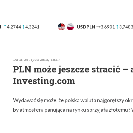
miesiąca
N
4,2744
4,3241
USDPLN
3,6901
3,748
UT
BANKI
BLOG FINANSOWY
POMOC
KON
Data: 25 lipca 2018, 15:17
PLN może jeszcze stracić – 
Investing.com
Wydawać się może, że polska waluta najgorętszy okre
by atmosfera panująca na rynku sprzyjała złotemu? 