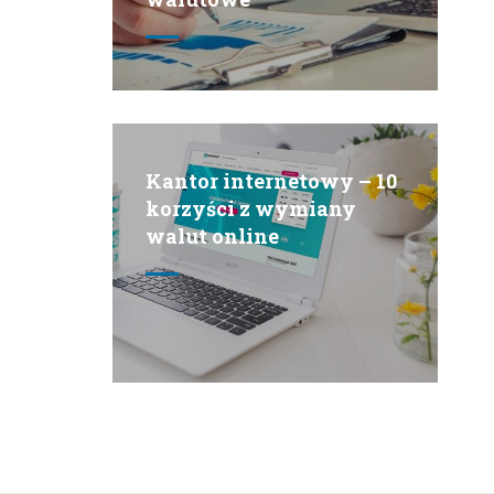
Kantor internetowy – 10
korzyści z wymiany
walut online