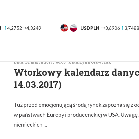
miesiąca
N
4,2752
4,3249
USDPLN
3,6906
3,748
UT
BANKI
BLOG FINANSOWY
POMOC
KON
Data: 14 marca 2017, 00:00 , Katarzyna Orawczak
Wtorkowy kalendarz danyc
14.03.2017)
Tuż przed emocjonującą środą rynek zapozna się z o
w państwach Europy i producenckiej w USA. Uwagę 
niemieckich ...