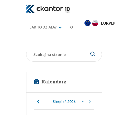
Wpisy z wybranego dnia lub 
USDCHF
0,7581
0,8581
EURPL
JAK TO DZIAŁA?
O NAS
KURSY WAL
Kalendarz
Sierpień 2026
▼