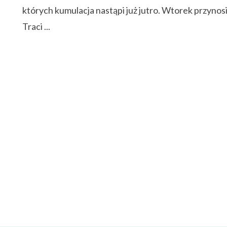
których kumulacja nastąpi już jutro. Wtorek przynosi
Traci ...