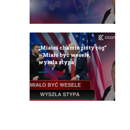
„Miałeś chamie złoty róg”
– Miało być wesele,
wyszła stypa