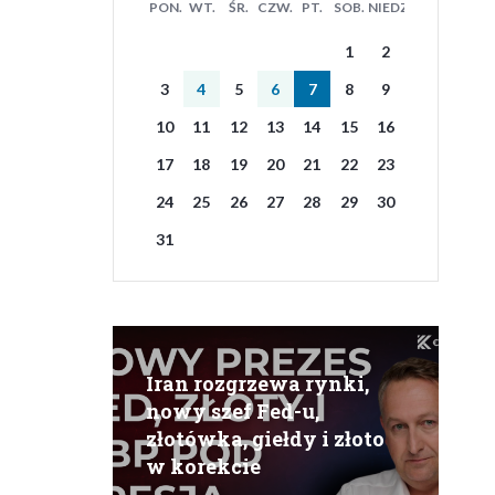
PON.
WT.
ŚR.
CZW.
PT.
SOB.
NIEDZ.
2
4
2
1
4
2
4
3
1
3
2
3
1
4
2
4
1
4
2
3
1
4
2
2
1
3
1
4
2
3
3
2
4
2
1
3
1
4
4
3
1
3
2
4
2
2
3
1
4
2
4
3
1
4
2
3
1
1
4
2
3
1
4
2
2
1
3
1
4
2
3
4
3
1
3
2
4
2
3
5
1
3
2
5
3
5
1
4
2
4
3
1
4
2
5
3
5
1
2
5
1
3
1
4
2
5
3
3
2
4
2
5
1
3
1
4
4
3
5
1
3
2
4
2
5
5
1
4
2
4
3
5
1
3
3
1
4
2
5
3
5
1
1
4
2
5
3
1
4
2
2
5
1
3
1
4
2
5
3
3
2
4
2
5
1
3
1
4
5
1
4
2
4
3
5
1
3
4
6
2
4
3
6
1
4
6
2
5
3
5
1
1
4
2
5
3
6
1
4
6
2
3
6
2
4
2
5
1
3
6
1
4
4
3
5
1
3
6
2
4
2
5
5
1
4
6
2
4
3
5
1
3
6
6
2
5
3
5
1
4
6
2
4
1
4
2
5
3
6
1
4
6
2
2
5
1
3
6
1
4
2
5
3
3
6
2
4
2
5
1
3
6
1
4
4
3
5
1
3
6
2
4
2
5
6
2
5
3
5
1
4
6
2
4
5
7
3
5
1
1
4
7
2
5
7
3
6
1
4
6
2
2
5
1
3
6
1
4
7
2
5
7
3
4
7
3
5
1
3
6
2
4
7
2
5
5
1
4
6
2
4
7
3
5
1
3
6
6
2
5
7
3
5
1
4
6
2
4
7
7
3
6
1
4
6
2
5
7
3
5
1
2
5
1
3
6
1
4
7
2
5
7
3
3
6
2
4
7
2
5
1
3
6
1
4
4
7
3
5
1
3
6
2
4
7
2
5
5
1
4
6
2
4
7
3
5
1
3
6
7
3
6
1
4
6
2
5
7
3
5
1
1
2
11
11
11
10
10
10
11
11
11
10
11
10
11
10
10
11
10
11
11
10
10
11
10
11
11
10
11
10
11
10
11
10
11
10
11
10
10
11
9
7
9
5
5
8
6
9
7
5
8
6
6
9
5
7
5
8
6
9
7
8
7
9
5
7
6
8
6
9
9
5
8
6
8
7
9
5
7
6
9
7
9
5
8
6
8
7
5
8
6
9
7
9
5
6
9
5
7
5
8
6
9
7
7
6
8
6
9
5
7
5
8
8
7
9
5
7
6
8
6
9
9
5
8
6
8
7
9
5
7
7
5
8
6
9
7
9
5
10
12
10
12
10
12
11
11
10
11
12
10
12
12
10
11
12
10
10
11
12
10
11
11
10
12
10
11
12
12
11
11
10
12
10
10
11
12
10
12
11
12
10
11
12
10
11
12
10
10
11
12
10
11
12
11
11
10
12
10
8
6
6
9
7
8
6
9
7
7
6
8
6
9
7
8
9
8
6
8
7
9
7
6
9
7
9
8
6
8
7
8
6
9
7
9
8
6
9
7
8
6
7
6
8
6
9
7
8
8
7
9
7
6
8
6
9
9
8
6
8
7
9
7
6
9
7
9
8
6
8
8
6
9
7
8
6
11
13
11
10
13
11
13
12
10
12
11
12
10
13
11
13
10
13
11
12
10
13
11
11
10
12
10
13
11
12
12
11
13
11
10
12
10
13
13
12
10
12
11
13
11
11
12
10
13
11
13
12
10
13
11
12
10
10
13
11
12
10
13
11
11
10
12
10
13
11
12
13
12
10
12
11
13
11
9
7
7
8
9
7
8
8
7
9
7
8
9
9
7
9
8
8
7
8
9
7
9
8
9
7
8
9
7
8
9
7
8
7
9
7
8
9
9
8
8
7
9
7
9
7
9
8
8
7
8
9
7
9
9
7
8
9
7
12
14
10
12
11
14
12
14
10
13
11
13
12
10
13
11
14
12
14
10
11
14
10
12
10
13
11
14
12
12
11
13
11
14
10
12
10
13
13
12
14
10
12
11
13
11
14
14
10
13
11
13
12
14
10
12
12
10
13
11
14
12
14
10
10
13
11
14
12
10
13
11
11
14
10
12
10
13
11
14
12
12
11
13
11
14
10
12
10
13
14
10
13
11
13
12
14
10
12
8
8
9
8
9
9
8
8
9
8
9
9
8
9
8
9
8
9
8
9
8
9
8
8
9
9
9
8
8
8
9
9
8
9
8
8
9
8
3
4
5
6
7
8
9
16
18
14
16
12
12
15
18
13
16
18
14
17
12
15
17
13
13
16
12
14
17
12
15
18
13
16
18
14
15
18
14
16
12
14
17
13
15
18
13
16
16
12
15
17
13
15
18
14
16
12
14
17
17
13
16
18
14
16
12
15
17
13
15
18
18
14
17
12
15
17
13
16
18
14
16
12
13
16
12
14
17
12
15
18
13
16
18
14
14
17
13
15
18
13
16
12
14
17
12
15
15
18
14
16
12
14
17
13
15
18
13
16
16
12
15
17
13
15
18
14
16
12
14
17
18
14
17
12
15
17
13
16
18
14
16
12
17
19
15
17
13
13
16
19
14
17
19
15
18
13
16
18
14
14
17
13
15
18
13
16
19
14
17
19
15
16
19
15
17
13
15
18
14
16
19
14
17
17
13
16
18
14
16
19
15
17
13
15
18
18
14
17
19
15
17
13
16
18
14
16
19
19
15
18
13
16
18
14
17
19
15
17
13
14
17
13
15
18
13
16
19
14
17
19
15
15
18
14
16
19
14
17
13
15
18
13
16
16
19
15
17
13
15
18
14
16
19
14
17
17
13
16
18
14
16
19
15
17
13
15
18
19
15
18
13
16
18
14
17
19
15
17
13
18
20
16
18
14
14
17
20
15
18
20
16
19
14
17
19
15
15
18
14
16
19
14
17
20
15
18
20
16
17
20
16
18
14
16
19
15
17
20
15
18
18
14
17
19
15
17
20
16
18
14
16
19
19
15
18
20
16
18
14
17
19
15
17
20
20
16
19
14
17
19
15
18
20
16
18
14
15
18
14
16
19
14
17
20
15
18
20
16
16
19
15
17
20
15
18
14
16
19
14
17
17
20
16
18
14
16
19
15
17
20
15
18
18
14
17
19
15
17
20
16
18
14
16
19
20
16
19
14
17
19
15
18
20
16
18
14
19
21
17
19
15
15
18
21
16
19
21
17
20
15
18
20
16
16
19
15
17
20
15
18
21
16
19
21
17
18
21
17
19
15
17
20
16
18
21
16
19
19
15
18
20
16
18
21
17
19
15
17
20
20
16
19
21
17
19
15
18
20
16
18
21
21
17
20
15
18
20
16
19
21
17
19
15
16
19
15
17
20
15
18
21
16
19
21
17
17
20
16
18
21
16
19
15
17
20
15
18
18
21
17
19
15
17
20
16
18
21
16
19
19
15
18
20
16
18
21
17
19
15
17
20
21
17
20
15
18
20
16
19
21
17
19
15
10
11
12
13
14
15
16
23
25
21
23
19
19
22
25
20
23
25
21
24
19
22
24
20
20
23
19
21
24
19
22
25
20
23
25
21
22
25
21
23
19
21
24
20
22
25
20
23
23
19
22
24
20
22
25
21
23
19
21
24
24
20
23
25
21
23
19
22
24
20
22
25
25
21
24
19
22
24
20
23
25
21
23
19
20
23
19
21
24
19
22
25
20
23
25
21
21
24
20
22
25
20
23
19
21
24
19
22
22
25
21
23
19
21
24
20
22
25
20
23
23
19
22
24
20
22
25
21
23
19
21
24
25
21
24
19
22
24
20
23
25
21
23
19
24
26
22
24
20
20
23
26
21
24
26
22
25
20
23
25
21
21
24
20
22
25
20
23
26
21
24
26
22
23
26
22
24
20
22
25
21
23
26
21
24
24
20
23
25
21
23
26
22
24
20
22
25
25
21
24
26
22
24
20
23
25
21
23
26
26
22
25
20
23
25
21
24
26
22
24
20
21
24
20
22
25
20
23
26
21
24
26
22
22
25
21
23
26
21
24
20
22
25
20
23
23
26
22
24
20
22
25
21
23
26
21
24
24
20
23
25
21
23
26
22
24
20
22
25
26
22
25
20
23
25
21
24
26
22
24
20
25
27
23
25
21
21
24
27
22
25
27
23
26
21
24
26
22
22
25
21
23
26
21
24
27
22
25
27
23
24
27
23
25
21
23
26
22
24
27
22
25
25
21
24
26
22
24
27
23
25
21
23
26
26
22
25
27
23
25
21
24
26
22
24
27
27
23
26
21
24
26
22
25
27
23
25
21
22
25
21
23
26
21
24
27
22
25
27
23
23
26
22
24
27
22
25
21
23
26
21
24
24
27
23
25
21
23
26
22
24
27
22
25
25
21
24
26
22
24
27
23
25
21
23
26
27
23
26
21
24
26
22
25
27
23
25
21
26
28
24
26
22
22
25
28
23
26
28
24
27
22
25
27
23
23
26
22
24
27
22
25
28
23
26
28
24
25
28
24
26
22
24
27
23
25
28
23
26
26
22
25
27
23
25
28
24
26
22
24
27
27
23
26
28
24
26
22
25
27
23
25
28
28
24
27
22
25
27
23
26
28
24
26
22
23
26
22
24
27
22
25
28
23
26
28
24
24
27
23
25
28
23
26
22
24
27
22
25
25
28
24
26
22
24
27
23
25
28
23
26
26
22
25
27
23
25
28
24
26
22
24
27
28
24
27
22
25
27
23
26
28
24
26
22
17
18
19
20
21
22
23
30
28
30
26
26
29
27
30
28
31
26
29
27
27
30
26
28
31
26
29
27
30
28
29
28
30
26
28
31
27
29
27
30
26
29
27
29
28
30
26
28
31
27
30
28
30
26
29
27
29
28
31
26
29
27
30
28
30
26
27
30
26
28
31
26
29
27
30
28
28
31
27
29
27
30
26
28
31
26
29
28
30
26
28
31
27
29
27
30
26
29
27
29
28
30
26
28
31
28
31
26
29
27
30
28
30
26
31
29
27
27
30
28
31
29
27
30
28
28
31
27
29
27
30
28
31
29
29
27
29
28
30
28
31
27
30
28
30
29
27
29
28
31
29
27
30
28
30
29
27
30
28
31
29
27
28
31
27
29
27
30
28
31
29
28
30
28
31
27
29
27
30
29
27
29
28
30
28
31
27
30
28
30
29
27
29
29
27
30
28
31
29
27
30
28
28
31
29
30
28
31
29
28
30
28
31
29
30
30
28
30
29
29
28
31
29
30
28
30
29
30
28
31
29
30
28
31
29
30
28
29
28
30
28
31
29
30
29
29
28
30
28
31
30
28
30
29
29
28
31
29
30
28
30
30
28
31
29
30
28
31
29
30
31
29
30
29
29
30
31
31
29
30
30
29
30
31
29
30
31
29
30
31
29
30
31
29
29
29
30
31
30
30
29
29
31
29
30
30
29
30
31
29
31
29
30
31
29
24
25
26
27
28
29
30
31
Iran rozgrzewa rynki,
nowy szef Fed-u,
złotówka, giełdy i złoto
w korekcie