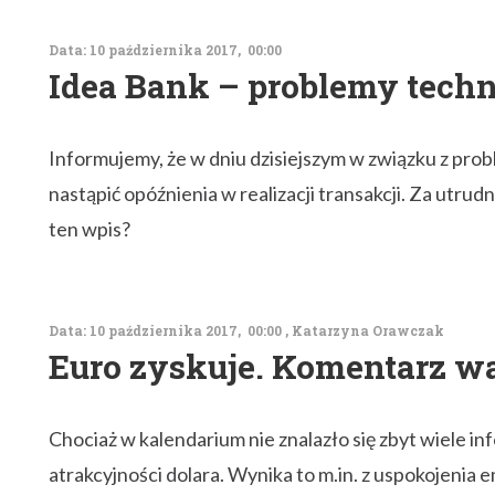
Data: 10 października 2017, 00:00
Idea Bank – problemy tech
Informujemy, że w dniu dzisiejszym w związku z pr
nastąpić opóźnienia w realizacji transakcji. Za utru
ten wpis?
Data: 10 października 2017, 00:00 , Katarzyna Orawczak
Euro zyskuje. Komentarz wa
Chociaż w kalendarium nie znalazło się zbyt wiele in
atrakcyjności dolara. Wynika to m.in. z uspokojenia em