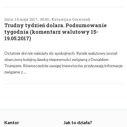
Data: 19 maja 2017, 00:00 , Katarzyna Orawczak
Trudny tydzień dolara. Podsumowanie
tygodnia (komentarz walutowy 15-
19.05.2017)
Ostatnie dni nie należały do spokojnych. Rynek walutowy został
obarczony kolejną dawką niepewności związaną z Donaldem
Trumpem. Równocześnie uwagę inwestorów przykuwają informacje
związane z ...
Kantor
Jak to działa?