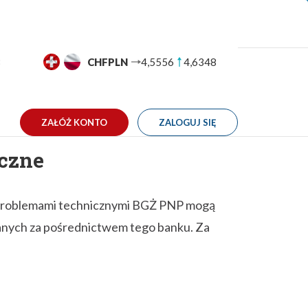
8
CHFPLN
4,5556
4,6348
TAKT
ZAŁÓŻ KONTO
ZALOGUJ SIĘ
czne
z problemami technicznymi BGŻ PNP mogą
wanych za pośrednictwem tego banku. Za