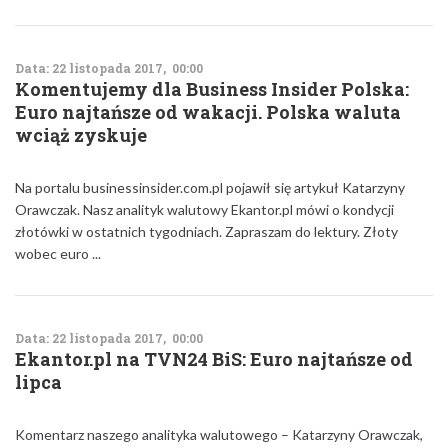
Data: 22 listopada 2017, 00:00
Komentujemy dla Business Insider Polska:
Euro najtańsze od wakacji. Polska waluta
wciąż zyskuje
Na portalu businessinsider.com.pl pojawił się artykuł Katarzyny
Orawczak. Nasz analityk walutowy Ekantor.pl mówi o kondycji
złotówki w ostatnich tygodniach. Zapraszam do lektury. Złoty
wobec euro ...
Data: 22 listopada 2017, 00:00
Ekantor.pl na TVN24 BiS: Euro najtańsze od
lipca
Komentarz naszego analityka walutowego – Katarzyny Orawczak,